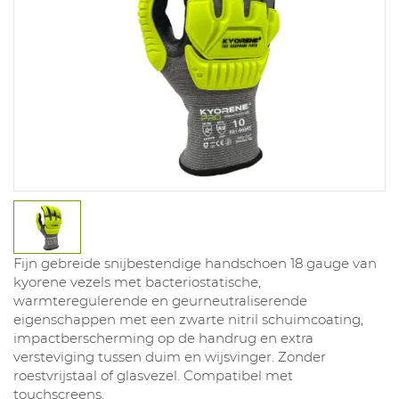
Fijn gebreide snijbestendige handschoen 18 gauge van
kyorene vezels met bacteriostatische,
warmteregulerende en geurneutraliserende
eigenschappen met een zwarte nitril schuimcoating,
impactberscherming op de handrug en extra
versteviging tussen duim en wijsvinger. Zonder
roestvrijstaal of glasvezel. Compatibel met
touchscreens.