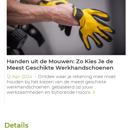
Handen uit de Mouwen: Zo Kies Je de
Meest Geschikte Werkhandschoenen
12-Apr-2024
Ontdek waar je rekening mee moet
houden bij het kiezen van de meest geschikte
werkhandschoenen, gebaseerd op jouw
werkzaamheden en bijhorende risico’s.
Details