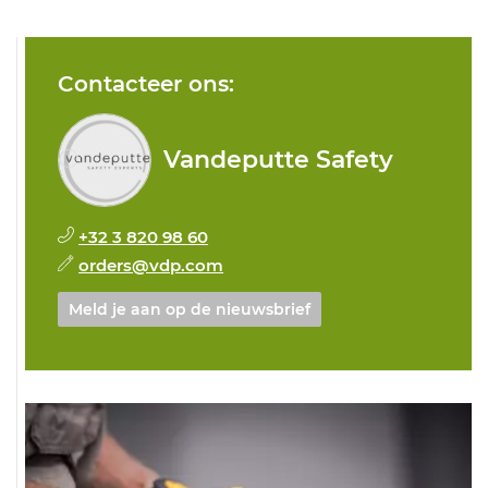
Contacteer ons:
Vandeputte Safety
+32 3 820 98 60
orders@vdp.com
Meld je aan op de nieuwsbrief