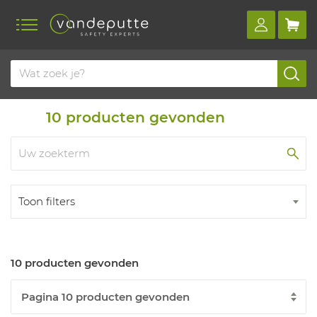
Home
Producten
10
producten gevonden
Toon filters
10 producten gevonden