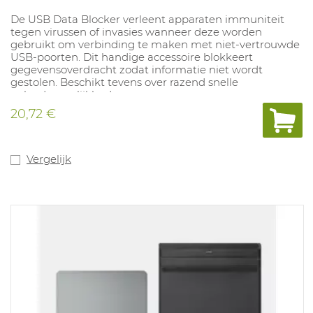
De USB Data Blocker verleent apparaten immuniteit
tegen virussen of invasies wanneer deze worden
gebruikt om verbinding te maken met niet-vertrouwde
USB-poorten. Dit handige accessoire blokkeert
gegevensoverdracht zodat informatie niet wordt
gestolen. Beschikt tevens over razend snelle
oplaadmogelijkheden.
20,72 €
Vergelijk