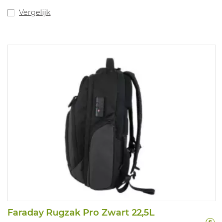
Vergelijk
Faraday Rugzak Pro Zwart 22,5L