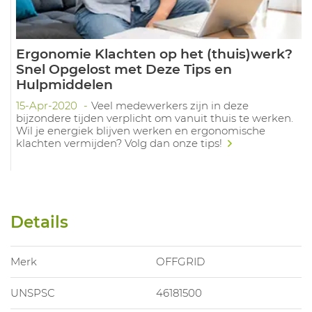
Ergonomie Klachten op het (thuis)werk?
Snel Opgelost met Deze Tips en
Hulpmiddelen
15-Apr-2020
Veel medewerkers zijn in deze
bijzondere tijden verplicht om vanuit thuis te werken.
Wil je energiek blijven werken en ergonomische
klachten vermijden? Volg dan onze tips!
Details
Merk
OFFGRID
UNSPSC
46181500