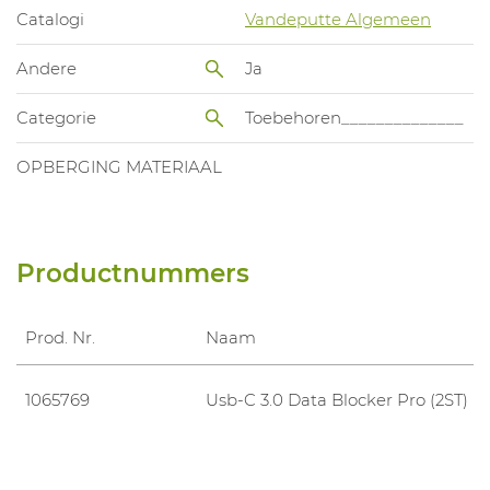
Catalogi
Vandeputte Algemeen
Andere
Ja
Categorie
Toebehoren______________
OPBERGING MATERIAAL
Productnummers
Prod. Nr.
Naam
1065769
Usb-C 3.0 Data Blocker Pro (2ST)