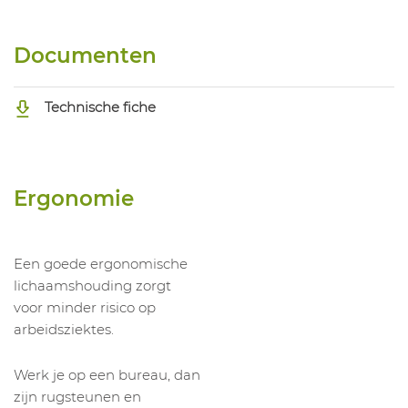
Documenten
Technische fiche
Ergonomie
Een goede ergonomische
lichaamshouding zorgt
voor minder risico op
arbeidsziektes.
Werk je op een bureau, dan
zijn rugsteunen en