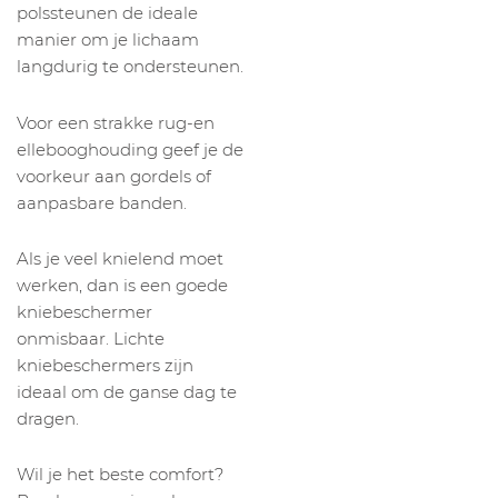
polssteunen de ideale
manier om je lichaam
langdurig te ondersteunen.
Voor een strakke rug-en
ellebooghouding geef je de
voorkeur aan gordels of
aanpasbare banden.
Als je veel knielend moet
werken, dan is een goede
kniebeschermer
onmisbaar. Lichte
kniebeschermers zijn
ideaal om de ganse dag te
dragen.
Wil je het beste comfort?