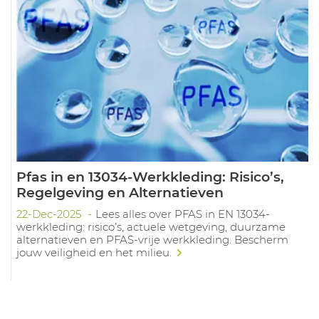
Pfas in en 13034-Werkkleding: Risico’s,
Regelgeving en Alternatieven
22-Dec-2025
Lees alles over PFAS in EN 13034-
werkkleding: risico’s, actuele wetgeving, duurzame
alternatieven en PFAS-vrije werkkleding. Bescherm
jouw veiligheid en het milieu.