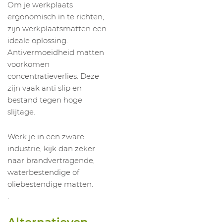
Om je werkplaats
ergonomisch in te richten,
zijn werkplaatsmatten een
ideale oplossing.
Antivermoeidheid matten
voorkomen
concentratieverlies. Deze
zijn vaak anti slip en
bestand tegen hoge
slijtage.
Werk je in een zware
industrie, kijk dan zeker
naar brandvertragende,
waterbestendige of
oliebestendige matten.
.