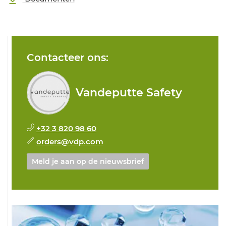
Contacteer ons:
Vandeputte Safety
+32 3 820 98 60
orders@vdp.com
Meld je aan op de nieuwsbrief