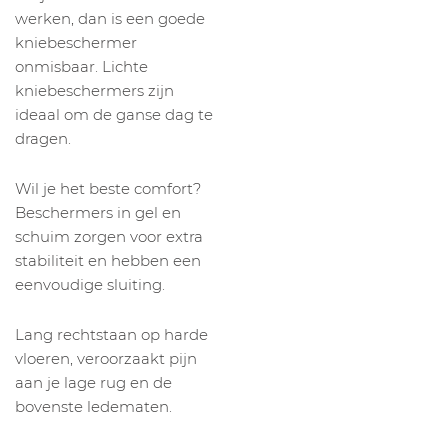
werken, dan is een goede
kniebeschermer
onmisbaar. Lichte
kniebeschermers zijn
ideaal om de ganse dag te
dragen.
Wil je het beste comfort?
Beschermers in gel en
schuim zorgen voor extra
stabiliteit en hebben een
eenvoudige sluiting.
Lang rechtstaan op harde
vloeren, veroorzaakt pijn
aan je lage rug en de
bovenste ledematen.