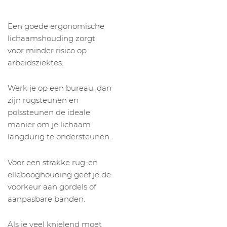
Een goede ergonomische
lichaamshouding zorgt
voor minder risico op
arbeidsziektes.
Werk je op een bureau, dan
zijn rugsteunen en
polssteunen de ideale
manier om je lichaam
langdurig te ondersteunen.
Voor een strakke rug-en
ellebooghouding geef je de
voorkeur aan gordels of
aanpasbare banden.
Als je veel knielend moet