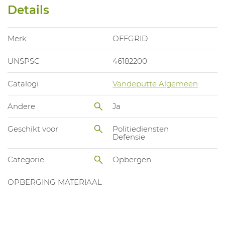
Details
Merk
OFFGRID
UNSPSC
46182200
Catalogi
Vandeputte Algemeen
Andere
Ja
Geschikt voor
Politiediensten
Defensie
Categorie
Opbergen
OPBERGING MATERIAAL