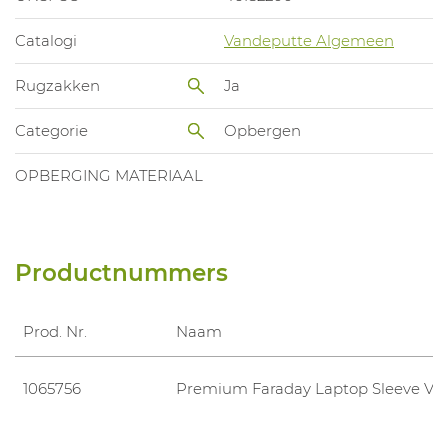
Catalogi
Vandeputte Algemeen
Rugzakken
Ja
Categorie
Opbergen
OPBERGING MATERIAAL
Productnummers
Prod. Nr.
Naam
1065756
Premium Faraday Laptop Sleeve V2