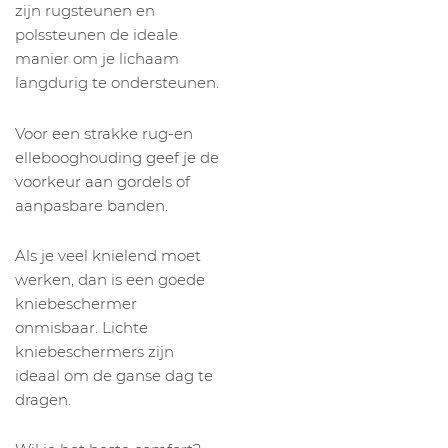
zijn rugsteunen en
polssteunen de ideale
manier om je lichaam
langdurig te ondersteunen.
Voor een strakke rug-en
ellebooghouding geef je de
voorkeur aan gordels of
aanpasbare banden.
Als je veel knielend moet
werken, dan is een goede
kniebeschermer
onmisbaar. Lichte
kniebeschermers zijn
ideaal om de ganse dag te
dragen.