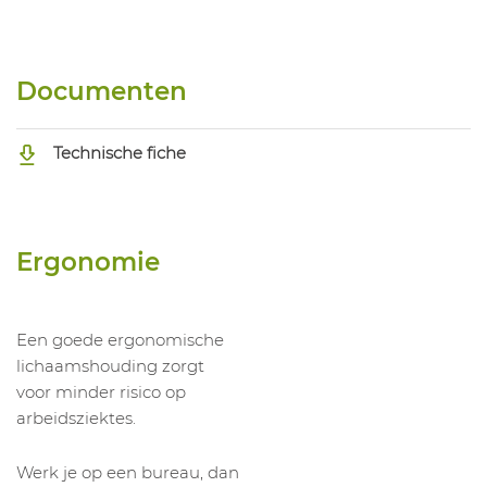
Documenten
Technische fiche
Ergonomie
Een goede ergonomische
lichaamshouding zorgt
voor minder risico op
arbeidsziektes.
Werk je op een bureau, dan