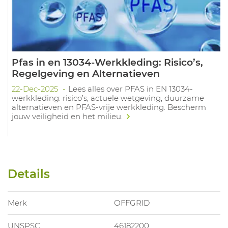
Pfas in en 13034-Werkkleding: Risico’s,
Regelgeving en Alternatieven
22-Dec-2025
Lees alles over PFAS in EN 13034-
werkkleding: risico’s, actuele wetgeving, duurzame
alternatieven en PFAS-vrije werkkleding. Bescherm
jouw veiligheid en het milieu.
Details
Merk
OFFGRID
UNSPSC
46182200