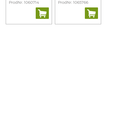
ProdNr. 1060714
ProdNr. 1065766