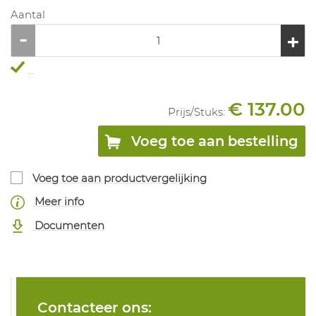
Aantal
...
€ 137.00
Prijs/
Stuks
:
Voeg toe aan bestelling
Voeg toe aan productvergelijking
Meer info
Documenten
Contacteer ons: