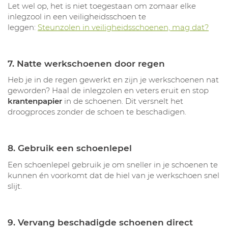
Let wel op, het is niet toegestaan om zomaar elke
inlegzool in een veiligheidsschoen te
leggen:
Steunzolen in veiligheidsschoenen, mag dat?
7. Natte werkschoenen door regen
Heb je in de regen gewerkt en zijn je werkschoenen nat
geworden? Haal de inlegzolen en veters eruit en stop
krantenpapier
in de schoenen. Dit versnelt het
droogproces zonder de schoen te beschadigen.
8. Gebruik een schoenlepel
Een schoenlepel gebruik je om sneller in je schoenen te
kunnen én voorkomt dat de hiel van je werkschoen snel
slijt.
9. Vervang beschadigde schoenen direct