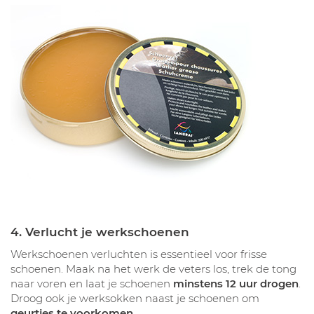
4. Verlucht je werkschoenen
Werkschoenen verluchten is essentieel voor frisse
schoenen. Maak na het werk de veters los, trek de tong
naar voren en laat je schoenen
minstens 12 uur drogen
.
Droog ook je werksokken naast je schoenen om
geurtjes te voorkomen
.