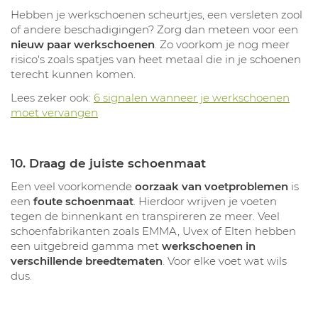
Hebben je werkschoenen scheurtjes, een versleten zool
of andere beschadigingen? Zorg dan meteen voor een
nieuw paar werkschoenen
. Zo voorkom je nog meer
risico's zoals spatjes van heet metaal die in je schoenen
terecht kunnen komen.
Lees zeker ook:
6 signalen wanneer je werkschoenen
moet vervangen
10. Draag de juiste schoenmaat
Een veel voorkomende
oorzaak van voetproblemen
is
een
foute schoenmaat
. Hierdoor wrijven je voeten
tegen de binnenkant en transpireren ze meer. Veel
schoenfabrikanten zoals EMMA, Uvex of Elten hebben
een uitgebreid gamma met
werkschoenen in
verschillende breedtematen
. Voor elke voet wat wils
dus.