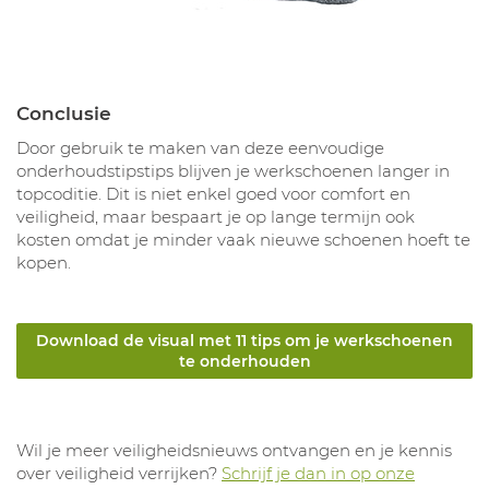
Conclusie
Door gebruik te maken van deze eenvoudige
onderhoudstipstips blijven je werkschoenen langer in
topcoditie. Dit is niet enkel goed voor comfort en
veiligheid, maar bespaart je op lange termijn ook
kosten omdat je minder vaak nieuwe schoenen hoeft te
kopen.
Download de visual met 11 tips om je werkschoenen
te onderhouden
Wil je meer veiligheidsnieuws ontvangen en je kennis
over veiligheid verrijken?
Schrijf je dan in op onze