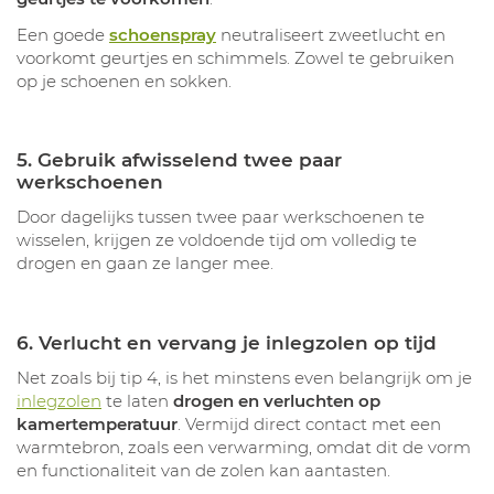
Een goede
schoenspray
neutraliseert zweetlucht en
voorkomt geurtjes en schimmels. Zowel te gebruiken
op je schoenen en sokken.
5. Gebruik afwisselend twee paar
werkschoenen
Door dagelijks tussen twee paar werkschoenen te
wisselen, krijgen ze voldoende tijd om volledig te
drogen en gaan ze langer mee.
6. Verlucht en vervang je inlegzolen op tijd
Net zoals bij tip 4, is het minstens even belangrijk om je
inlegzolen
te laten
drogen en verluchten op
kamertemperatuur
. Vermijd direct contact met een
warmtebron, zoals een verwarming, omdat dit de vorm
en functionaliteit van de zolen kan aantasten.