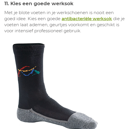
11. Kies een goede werksok
Met je blote voeten in je werkschoenen is nooit een
goed idee. Kies een goede
antibacteriële werksok
die je
voeten laat ademen, geurtjes voorkomt en geschikt is
voor intensief professioneel gebruik.