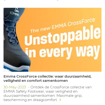
Emma CrossForce collectie: waar duurzaamheid,
veiligheid en comfort samenkomen
30-May-2023
Ontdek de CrossForce collectie van
EMMA Safety Footwear, waar veiligheid en
duurzaamheid samenkomen. Maximale grip,
bescherming en draagcomfort.