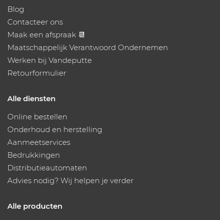
Blog
Contacteer ons
Maak een afspraak 📆
Maatschappelijk Verantwoord Ondernemen
Werken bij Vandeputte
Retourformulier
Alle diensten
Online bestellen
Onderhoud en herstelling
Aanmeetservices
Bedrukkingen
Distributieautomaten
Advies nodig? Wij helpen je verder
Alle producten