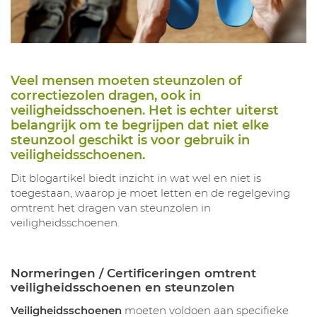
Veel mensen moeten steunzolen of
correctiezolen dragen, ook in
veiligheidsschoenen. Het is echter uiterst
belangrijk om te begrijpen dat niet elke
steunzool geschikt is voor gebruik in
veiligheidsschoenen.
Dit blogartikel biedt inzicht in wat wel en niet is
toegestaan, waarop je moet letten en de regelgeving
omtrent het dragen van steunzolen in
veiligheidsschoenen.
Normeringen / Certificeringen omtrent
veiligheidsschoenen en steunzolen
Veiligheidsschoenen
moeten voldoen aan specifieke