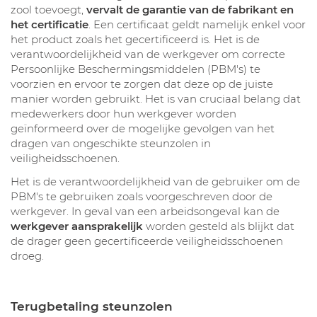
zool toevoegt,
vervalt de garantie van de fabrikant en
het certificatie
. Een certificaat geldt namelijk enkel voor
het product zoals het gecertificeerd is. Het is de
verantwoordelijkheid van de werkgever om correcte
Persoonlijke Beschermingsmiddelen (PBM's) te
voorzien en ervoor te zorgen dat deze op de juiste
manier worden gebruikt. Het is van cruciaal belang dat
medewerkers door hun werkgever worden
geïnformeerd over de mogelijke gevolgen van het
dragen van ongeschikte steunzolen in
veiligheidsschoenen.
Het is de verantwoordelijkheid van de gebruiker om de
PBM's te gebruiken zoals voorgeschreven door de
werkgever. In geval van een arbeidsongeval kan de
werkgever aansprakelijk
worden gesteld als blijkt dat
de drager geen gecertificeerde veiligheidsschoenen
droeg.
Terugbetaling steunzolen