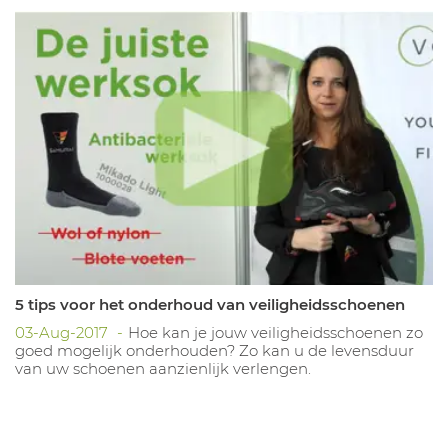
5 tips voor het onderhoud van veiligheidsschoenen
03-Aug-2017
Hoe kan je jouw veiligheidsschoenen zo
goed mogelijk onderhouden? Zo kan u de levensduur
van uw schoenen aanzienlijk verlengen.