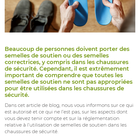
Beaucoup de personnes doivent porter des
semelles de soutien ou des semelles
correctrices, y compris dans les chaussures
de sécurité. Cependant, il est extrêmement
important de comprendre que toutes les
semelles de soutien ne sont pas appropriées
pour être utilisées dans les chaussures de
sécurité.
Dans cet article de blog, nous vous informons sur ce qui
est autorisé et ce qui ne l’est pas, sur les aspects dont
vous devez tenir compte et sur la réglementation
relative à l’utilisation de semelles de soutien dans les
chaussures de sécurité.