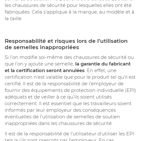
les chaussures de sécurité pour lesquelles elles ont été
fabriquées. Cela s’applique à la marque, au modèle et à
la taille.
Responsabilité et risques lors de l’utilisation
de semelles inappropriées
Si l’on modifie soi-même des chaussures de sécurité ou
que l’on y ajoute une semelle,
la garantie du fabricant
et la certification seront annulées
. En effet, une
certification n'est valable que pour le produit tel qu’il est
certifié. Il est de la responsabilité de l’employeur de
fournir des équipements de protection individuelle (EPI)
adéquats et de veiller à ce qu’ils soient utilisés
correctement. Il est essentiel que les travailleurs soient
informés par leur employeur des conséquences
éventuelles de l’utilisation de semelles de soutien
inappropriées dans les chaussures de sécurité.
Il est de la responsabilité de l’utilisateur d’utiliser les EPI
tels qu’ils sont prescrits par l'employeur. En cas