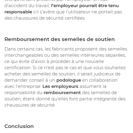
d’accident du travail,
l’employeur pourrait être tenu
responsable
s’il s’avère que l’utilisateur ne portait pas
des chaussures de sécurité certifiées.
Remboursement des semelles de soutien
Dans certains cas, les fabricants proposent des semelles
interchangeables ou des semelles intérieures séparées,
ce qui évite d’avoir à procéder à une nouvelle
certification. Si ce n'est pas le cas et que vous souhaitez
acheter des semelles de soutien, il serait judicieux de
demander conseil à un
podologue
en collaboration
avec l’entreprise.
Les employeurs
assument la
responsabilité du
remboursement
des semelles de
soutien, étant donné qu’elles font partie intégrante des
chaussures de sécurité.
Conclusion