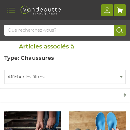
Home
Blog
Articles similaires
Articles associés à
Type: Chaussures
Afficher les filtres