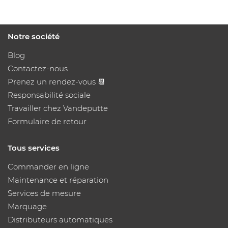
Notre société
Blog
Contactez-nous
Prenez un rendez-vous 📆
Responsabilité sociale
Travailler chez Vandeputte
Formulaire de retour
Tous services
Commander en ligne
Maintenance et réparation
Services de mesure
Marquage
Distributeurs automatiques