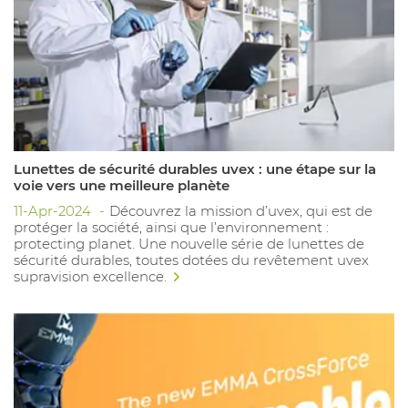
Lunettes de sécurité durables uvex : une étape sur la
voie vers une meilleure planète
11-Apr-2024
Découvrez la mission d’uvex, qui est de
protéger la société, ainsi que l’environnement :
protecting planet. Une nouvelle série de lunettes de
sécurité durables, toutes dotées du revêtement uvex
supravision excellence.