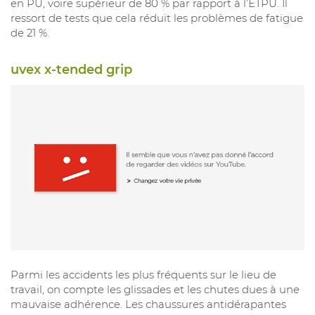
en PU, voire supérieur de 80 % par rapport à l’ETPU. Il
ressort de tests que cela réduit les problèmes de fatigue
de 21 %.
uvex x-tended grip
Parmi les accidents les plus fréquents sur le lieu de
travail, on compte les glissades et les chutes dues à une
mauvaise adhérence. Les chaussures antidérapantes