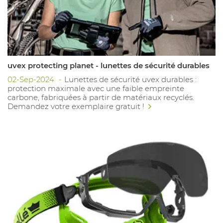
uvex protecting planet - lunettes de sécurité durables
02-Sep-2024
Lunettes de sécurité uvex durables :
protection maximale avec une faible empreinte
carbone, fabriquées à partir de matériaux recyclés.
Demandez votre exemplaire gratuit !