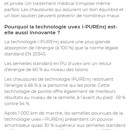
et privée. Un traitement médical s’impose même
parfois. Les chaussures qui assurent un bon équilibre et
un bon soutien peuvent prévenir de nombreux maux.
Pourquoi la technologie uvex i-PUREnrj est-
elle aussi innovante ?
La technologie i-PUREnrj assure une plus grande
absorption de l’énergie (à 100 %) que la norme légale
standard EN 20345.
Les semelles standard en PU d’uvex ont un retour
d’énergie de 60 % au niveau des talons.
Les chaussures de technologie iPUREnrj restituent
l’énergie à 66 % à la personne qui les porte. Cette
technologie de pointe offre également de meilleurs
résultats au niveau de la semelle, à l’avant du pied : 59 %
contre 54 %.
Après 1 000 km de marche, les semelles pourvues de la
technologie uvex i-PUREnrj présentent un pouvoir
amortisseur quasi 30 % supérieur aux semelles standard