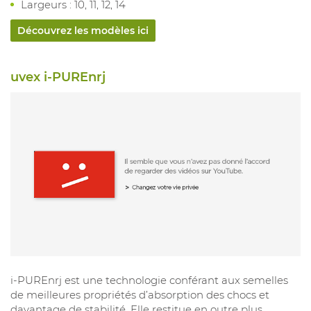
Largeurs : 10, 11, 12, 14
Découvrez les modèles ici
uvex i-PUREnrj
i-PUREnrj est une technologie conférant aux semelles
de meilleures propriétés d’absorption des chocs et
davantage de stabilité. Elle restitue en outre plus