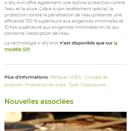
x-dry knit offre également une bonne protection contre
l’eau et la pluie. Grâce à son revêtement spécial, la
protection contre la pénétration de l’eau présente une
efficacité 100 % supérieure aux exigences minimales et
10 fois supérieure aux exigences minimales en ce qui
concerne l’absorption de l’eau.
La technologie x-dry knit
n’est disponible que sur
le
modèle S1P
.
Plus d'informations
:
Marque: UVEX
Groupe de
produits: Protection du pied
Type: Chaussures
Nouvelles associées