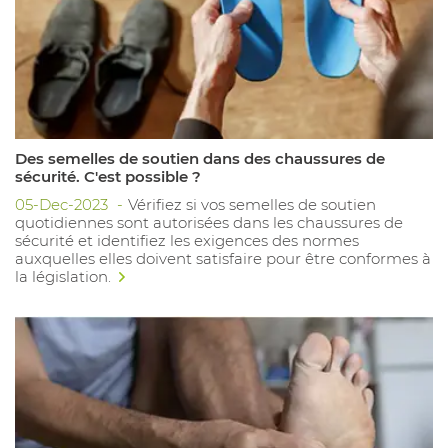
Des semelles de soutien dans des chaussures de
sécurité. C'est possible ?
05-Dec-2023
Vérifiez si vos semelles de soutien
quotidiennes sont autorisées dans les chaussures de
sécurité et identifiez les exigences des normes
auxquelles elles doivent satisfaire pour être conformes à
la législation.