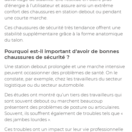
d’énergie à l’utilisateur et assure ainsi un extrême
confort des chaussures en station debout ou pendant
une courte marche.
Ces chaussures de sécurité très tendance offrent une
stabilité supplémentaire grâce à la forme anatomique
du talon.
Pourquoi est-il important d’avoir de bonnes
chaussures de sécurité ?
Une station debout prolongée et une marche intensive
peuvent occasionner des problèmes de santé. On le
constate, par exemple, chez les travailleurs du secteur
logistique ou du secteur automobile.
Des études ont montré qu’un tiers des travailleurs qui
sont souvent debout ou marchent beaucoup
présentent des problèmes de posture ou articulaires.
Souvent, ils souffrent également de troubles tels que «
des jambes lourdes ».
Ces troubles ont un impact sur leur vie professionnelle