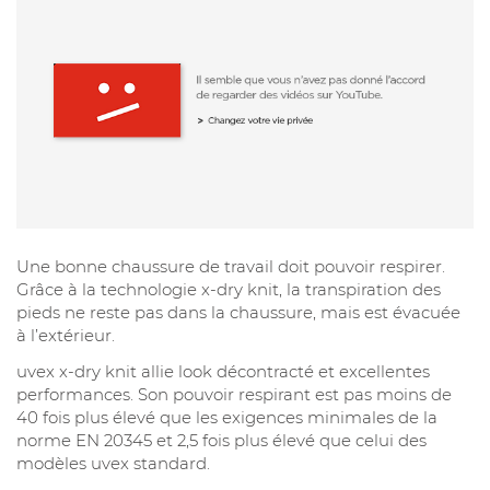
Une bonne chaussure de travail doit pouvoir respirer.
Grâce à la technologie x-dry knit, la transpiration des
pieds ne reste pas dans la chaussure, mais est évacuée
à l’extérieur.
uvex x-dry knit allie look décontracté et excellentes
performances. Son pouvoir respirant est pas moins de
40 fois plus élevé que les exigences minimales de la
norme EN 20345 et 2,5 fois plus élevé que celui des
modèles uvex standard.