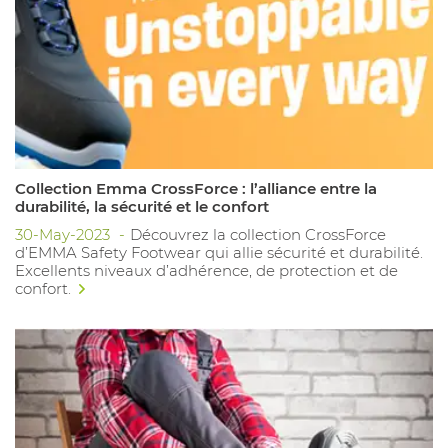
Collection Emma CrossForce : l’alliance entre la
durabilité, la sécurité et le confort
30-May-2023
Découvrez la collection CrossForce
d’EMMA Safety Footwear qui allie sécurité et durabilité.
Excellents niveaux d’adhérence, de protection et de
confort.