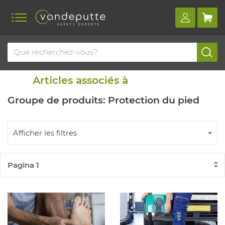
Home
Blog
Articles similaires
Articles associés à
Groupe de produits: Protection du pied
Afficher les filtres