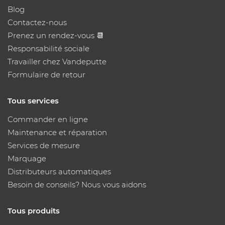
Blog
Contactez-nous
Prenez un rendez-vous 📆
Responsabilité sociale
Travailler chez Vandeputte
Formulaire de retour
Tous services
Commander en ligne
Maintenance et réparation
Services de mesure
Marquage
Distributeurs automatiques
Besoin de conseils? Nous vous aidons
Tous produits