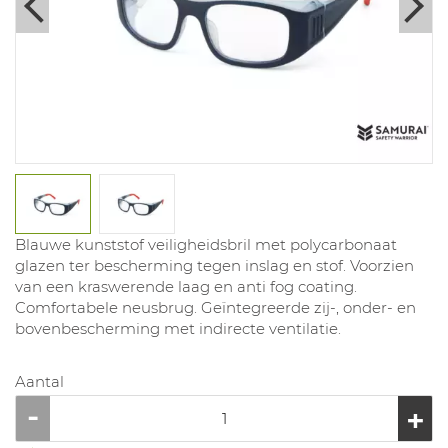
Blauwe kunststof veiligheidsbril met polycarbonaat
glazen ter bescherming tegen inslag en stof. Voorzien
van een kraswerende laag en anti fog coating.
Comfortabele neusbrug. Geïntegreerde zij-, onder- en
bovenbescherming met indirecte ventilatie.
Aantal