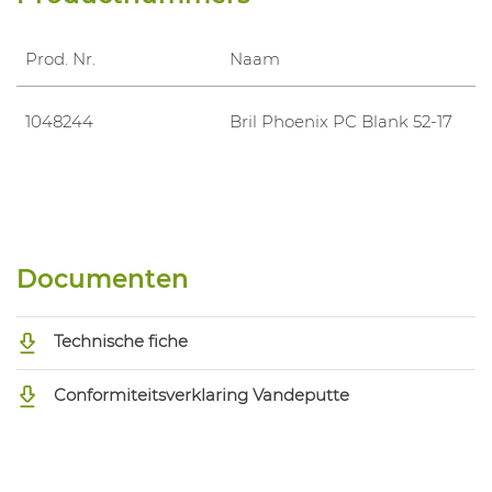
Prod. Nr.
Naam
1048244
Bril Phoenix PC Blank 52-17
Documenten
Technische fiche
Conformiteitsverklaring Vandeputte