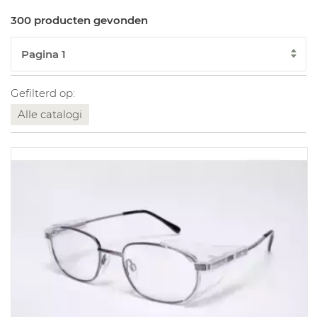
300 producten gevonden
Gefilterd op:
Alle catalogi