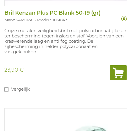
Bril Kenzan Plus PC Blank 50-19 (gr)
Merk: SAMURAI
ProdNr. 1051847
Grijze metalen veiligheidsbril met polycarbonaat glazen
ter bescherming tegen inslag en stof. Voorzien van een
kraswerende laag en anti fog coating. De
zijbescherming in helder polycarbonaat en
vastgeklonken.
23,90 €
Vergelijk