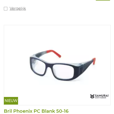
Vergelijk
NIEUW
Bril Phoenix PC Blank 50-16