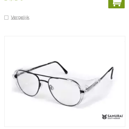
Vergelijk