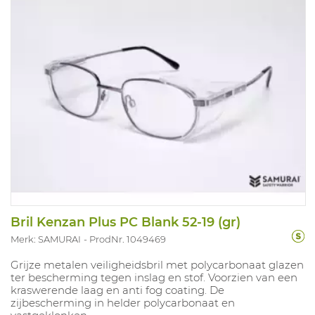
Bril Kenzan Plus PC Blank 52-19 (gr)
Merk: SAMURAI
ProdNr. 1049469
Grijze metalen veiligheidsbril met polycarbonaat glazen
ter bescherming tegen inslag en stof. Voorzien van een
kraswerende laag en anti fog coating. De
zijbescherming in helder polycarbonaat en