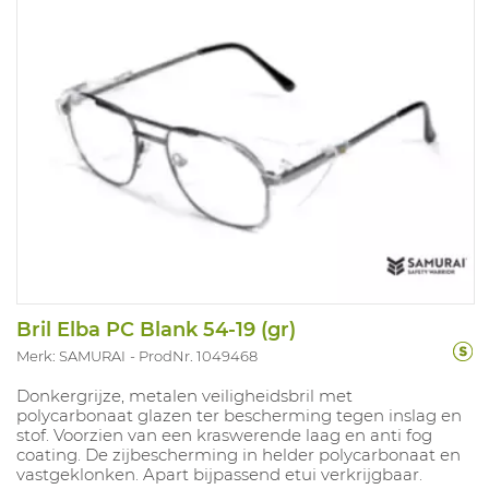
Bril Elba PC Blank 54-19 (gr)
Merk: SAMURAI
ProdNr. 1049468
Donkergrijze, metalen veiligheidsbril met
polycarbonaat glazen ter bescherming tegen inslag en
stof. Voorzien van een kraswerende laag en anti fog
coating. De zijbescherming in helder polycarbonaat en
vastgeklonken. Apart bijpassend etui verkrijgbaar.