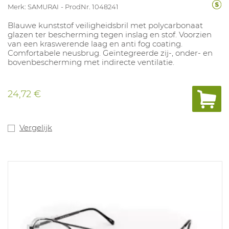
Merk: SAMURAI
ProdNr. 1048241
Blauwe kunststof veiligheidsbril met polycarbonaat
glazen ter bescherming tegen inslag en stof. Voorzien
van een kraswerende laag en anti fog coating.
Comfortabele neusbrug. Geïntegreerde zij-, onder- en
bovenbescherming met indirecte ventilatie.
24,72 €
Vergelijk