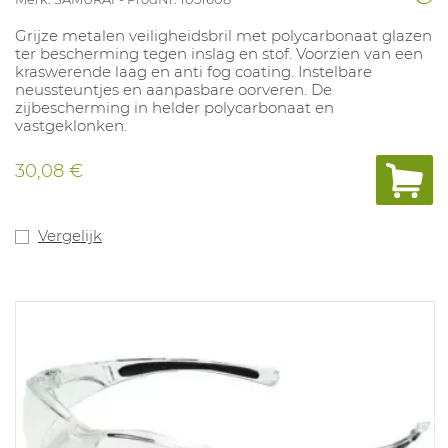
Grijze metalen veiligheidsbril met polycarbonaat glazen
ter bescherming tegen inslag en stof. Voorzien van een
kraswerende laag en anti fog coating. Instelbare
neussteuntjes en aanpasbare oorveren. De
zijbescherming in helder polycarbonaat en
vastgeklonken.
30,08 €
Vergelijk