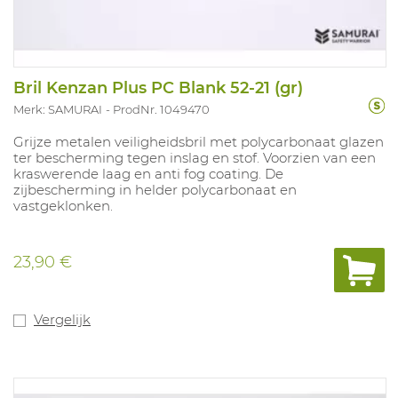
Bril Kenzan Plus PC Blank 52-21 (gr)
Merk: SAMURAI
ProdNr. 1049470
Grijze metalen veiligheidsbril met polycarbonaat glazen
ter bescherming tegen inslag en stof. Voorzien van een
kraswerende laag en anti fog coating. De
zijbescherming in helder polycarbonaat en
vastgeklonken.
23,90 €
Vergelijk