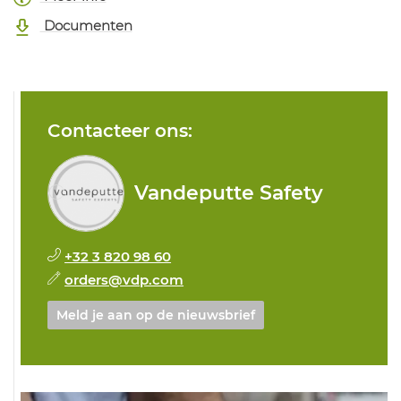
Documenten
Contacteer ons:
Vandeputte Safety
+32 3 820 98 60
orders@vdp.com
Meld je aan op de nieuwsbrief