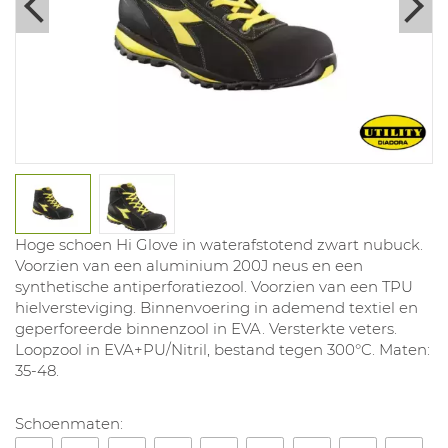
Hoge schoen Hi Glove in waterafstotend zwart nubuck.
Voorzien van een aluminium 200J neus en een
synthetische antiperforatiezool. Voorzien van een TPU
hielversteviging. Binnenvoering in ademend textiel en
geperforeerde binnenzool in EVA. Versterkte veters.
Loopzool in EVA+PU/Nitril, bestand tegen 300°C. Maten:
35-48.
Schoenmaten: