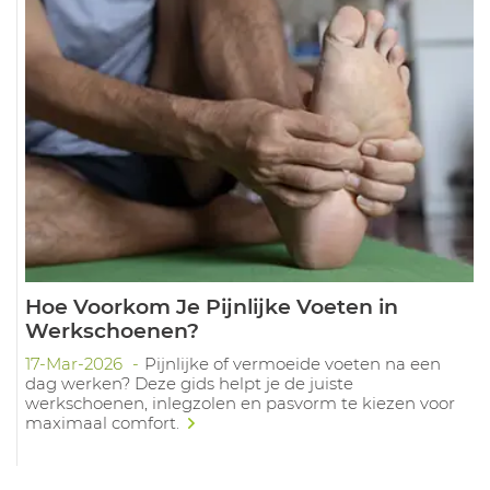
Hoe Voorkom Je Pijnlijke Voeten in
Werkschoenen?
17-Mar-2026
Pijnlijke of vermoeide voeten na een
dag werken? Deze gids helpt je de juiste
werkschoenen, inlegzolen en pasvorm te kiezen voor
maximaal comfort.