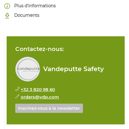
Plus d'informations
Documents
Contactez-nous:
Vandeputte Safety
+32 3 820 98 60
orders@vdp.com
Inscrivez-vous à la newsletter