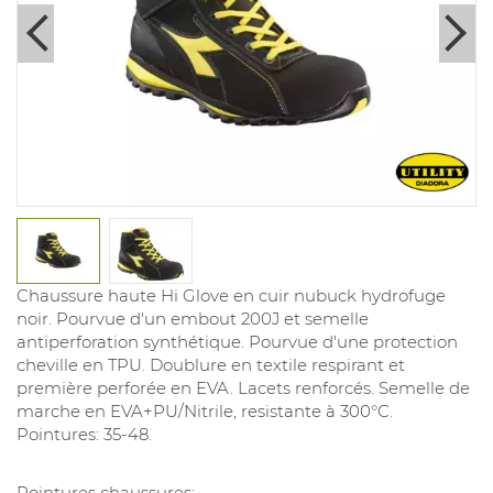
Chaussure haute Hi Glove en cuir nubuck hydrofuge
noir. Pourvue d'un embout 200J et semelle
antiperforation synthétique. Pourvue d'une protection
cheville en TPU. Doublure en textile respirant et
première perforée en EVA. Lacets renforcés. Semelle de
marche en EVA+PU/Nitrile, resistante à 300°C.
Pointures: 35-48.
Pointures chaussures: