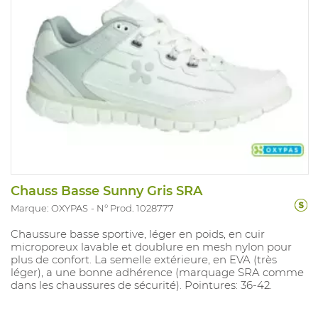
Chauss Basse Sunny Gris SRA
Marque: OXYPAS
N° Prod. 1028777
Chaussure basse sportive, léger en poids, en cuir
microporeux lavable et doublure en mesh nylon pour
plus de confort. La semelle extérieure, en EVA (très
léger), a une bonne adhérence (marquage SRA comme
dans les chaussures de sécurité). Pointures: 36-42.