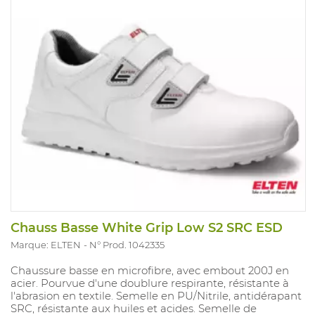
Chauss Basse White Grip Low S2 SRC ESD
Marque: ELTEN
N° Prod. 1042335
Chaussure basse en microfibre, avec embout 200J en
acier. Pourvue d'une doublure respirante, résistante à
l'abrasion en textile. Semelle en PU/Nitrile, antidérapant
SRC, résistante aux huiles et acides. Semelle de