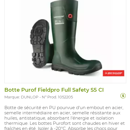
Botte Purof Fieldpro Full Safety S5 CI
Marque: DUNLOP
N° Prod. 1052205
Botte de sécurité en PU pourvue d'un embout en acier,
semelle intermédiaire en acier, semelle résistante aux
huiles, antistatique, absorbant l'énergie et isolation
thermique. Les bottes Purofort sont chaudes en hiver et
fraîches en été. Isoler à -20°C. Absorbe les chocs pour