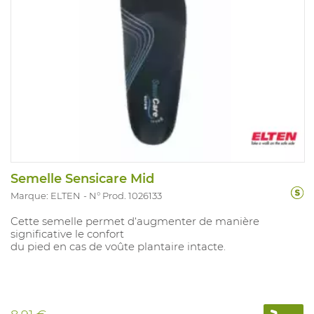
Semelle Sensicare Mid
Marque: ELTEN
N° Prod. 1026133
Cette semelle permet d‘augmenter de manière
significative le confort
du pied en cas de voûte plantaire intacte.