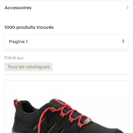
Accessoires
1000 produits trouvés
Filtré sur:
Tous les catalogues