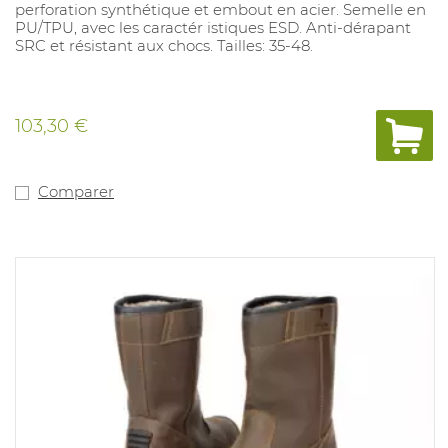
perforation synthétique et embout en acier. Semelle en
PU/TPU, avec les caractér istiques ESD. Anti-dérapant
SRC et résistant aux chocs. Tailles: 35-48.
103,30 €
Comparer