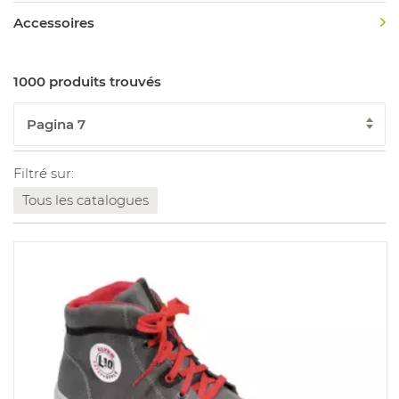
Accessoires
1000 produits trouvés
Filtré sur:
Tous les catalogues