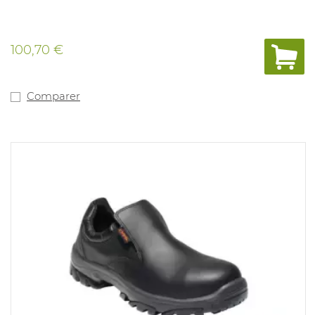
100,70 €
Comparer