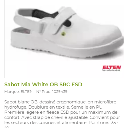
Sabot Mia White OB SRC ESD
Marque: ELTEN
N° Prod. 1039439
Sabot blanc OB, dessiné ergonomique, en microfibre
hydrofuge. Doublure en textile. Semelle en PU.
Première légère en fleece ESD pour un maximum de
confort. Avec strap de cheville ajustable. Convient pour
les secteurs des cuisines et alimentaire. Pointures: 35 -
42.