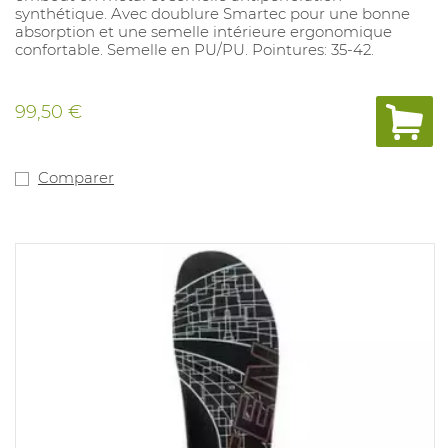
synthétique. Avec doublure Smartec pour une bonne
absorption et une semelle intérieure ergonomique
confortable. Semelle en PU/PU. Pointures: 35-42.
99,50 €
Comparer