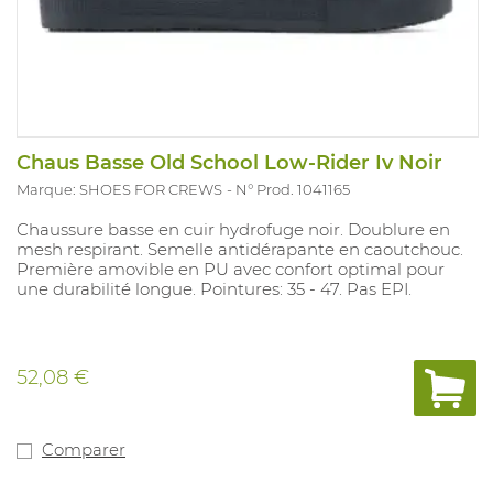
Chaus Basse Old School Low-Rider Iv Noir
Marque: SHOES FOR CREWS
N° Prod. 1041165
Chaussure basse en cuir hydrofuge noir. Doublure en
mesh respirant. Semelle antidérapante en caoutchouc.
Première amovible en PU avec confort optimal pour
une durabilité longue. Pointures: 35 - 47. Pas EPI.
52,08 €
Comparer