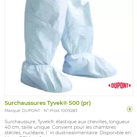
Surchaussures Tyvek® 500 (pr)
Marque: DUPONT
N° Prod. 1009283
Surchaussure, Tyvek®, élastique aux chevilles, longueur
40 cm, taille unique. Convient pour les chambres
stériles, nucléaire, l´in dustriealimentaire. Disponible en: