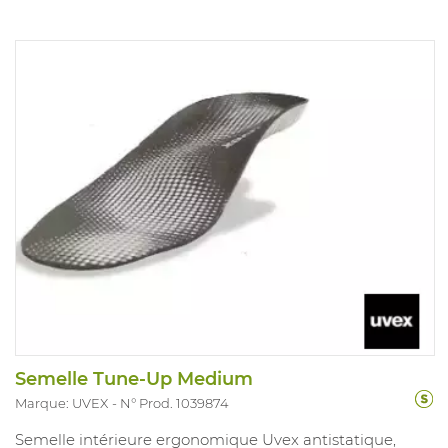
Semelle Tune-Up Medium
Marque: UVEX
N° Prod. 1039874
Semelle intérieure ergonomique Uvex antistatique,