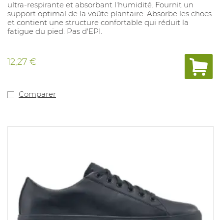
ultra-respirante et absorbant l'humidité. Fournit un
support optimal de la voûte plantaire. Absorbe les chocs
et contient une structure confortable qui réduit la
fatigue du pied. Pas d'EPI.
12,27 €
Comparer