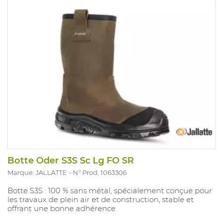
Botte Oder S3S Sc Lg FO SR
Marque: JALLATTE
N° Prod. 1063306
Botte S3S : 100 % sans métal, spécialement conçue pour
les travaux de plein air et de construction, stable et
offrant une bonne adhérence.