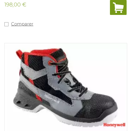
198,00 €
Comparer