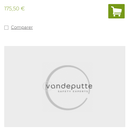
175,50 €
Comparer