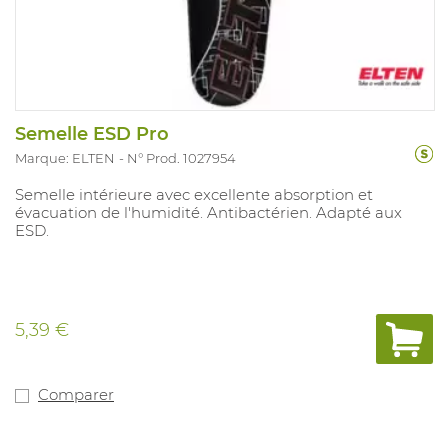
Semelle ESD Pro
Marque: ELTEN
N° Prod. 1027954
Semelle intérieure avec excellente absorption et
évacuation de l'humidité. Antibactérien. Adapté aux
ESD.
5,39 €
Comparer