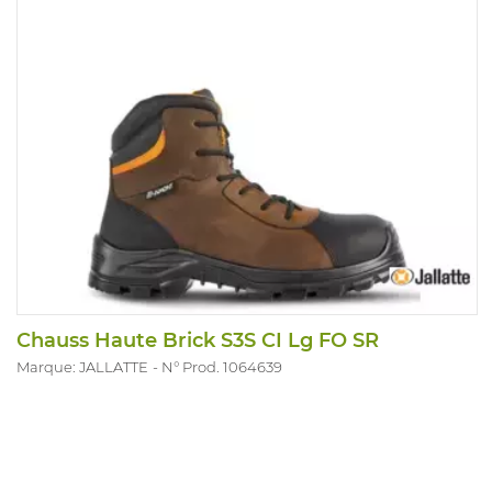
Chauss Haute Brick S3S CI Lg FO SR
Marque: JALLATTE
N° Prod. 1064639