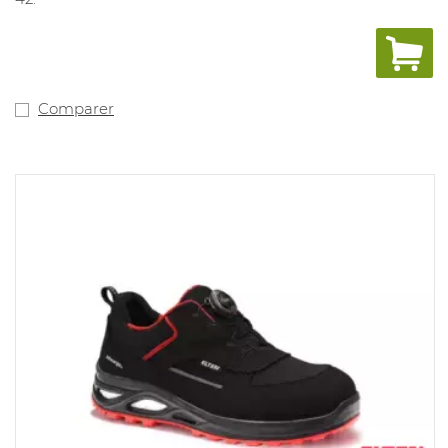
Comparer