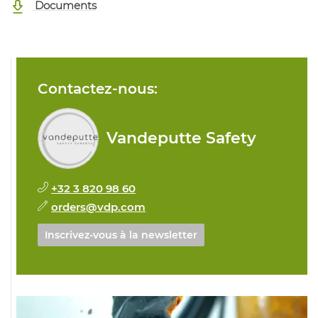
Documents
Contactez-nous:
Vandeputte Safety
+32 3 820 98 60
orders@vdp.com
Inscrivez-vous à la newsletter