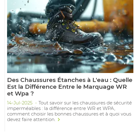
Des Chaussures Étanches à L'eau : Quelle
Est la Différence Entre le Marquage WR
et Wpa ?
14-Jul-2025
Tout savoir sur les chaussures de sécurité
imperméables : la différence entre WR et WPA,
comment choisir les bonnes chaussures et à quoi vous
devez faire attention.