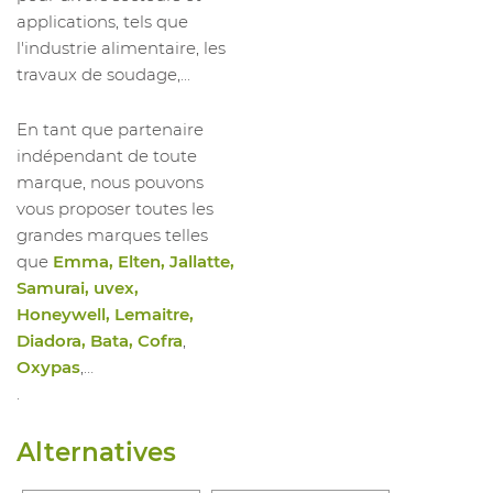
applications, tels que
l'industrie alimentaire, les
travaux de soudage,...
En tant que partenaire
indépendant de toute
marque, nous pouvons
vous proposer toutes les
grandes marques telles
que
Emma, Elten, Jallatte,
Samurai, uvex,
Honeywell, Lemaitre,
Diadora, Bata, Cofra
,
Oxypas
,…
.
Alternatives