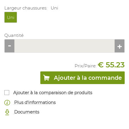
Largeur chaussures:
Uni
Uni
Quantité
€ 55.23
Prix/
Paire
:
Ajouter à la commande
Ajouter à la comparaison de produits
Plus d'informations
Documents