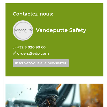
Contactez-nous:
Vandeputte Safety
+32 3 820 98 60
orders@vdp.com
Inscrivez-vous à la newsletter