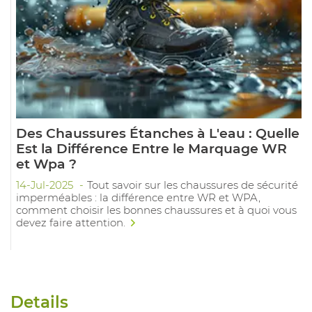
Des Chaussures Étanches à L'eau : Quelle
Est la Différence Entre le Marquage WR
et Wpa ?
14-Jul-2025
Tout savoir sur les chaussures de sécurité
imperméables : la différence entre WR et WPA,
comment choisir les bonnes chaussures et à quoi vous
devez faire attention.
Details