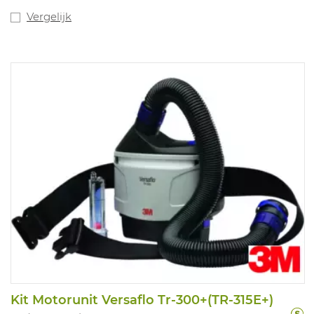
Vergelijk
Kit Motorunit Versaflo Tr-300+(TR-315E+)