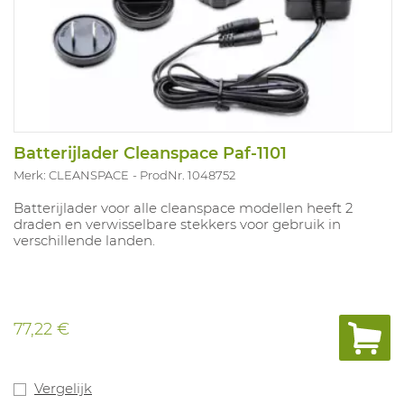
Batterijlader Cleanspace Paf-1101
Merk: CLEANSPACE
ProdNr. 1048752
Batterijlader voor alle cleanspace modellen heeft 2
draden en verwisselbare stekkers voor gebruik in
verschillende landen.
77,22 €
Vergelijk