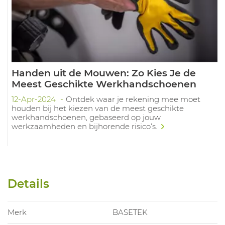
Handen uit de Mouwen: Zo Kies Je de
Meest Geschikte Werkhandschoenen
12-Apr-2024
Ontdek waar je rekening mee moet
houden bij het kiezen van de meest geschikte
werkhandschoenen, gebaseerd op jouw
werkzaamheden en bijhorende risico’s.
Details
Merk
BASETEK