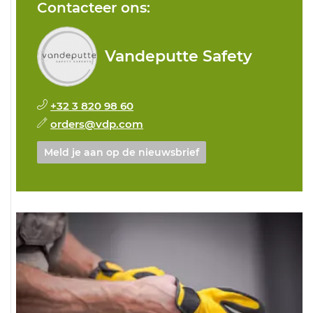
Contacteer ons:
Vandeputte Safety
+32 3 820 98 60
orders@vdp.com
Meld je aan op de nieuwsbrief