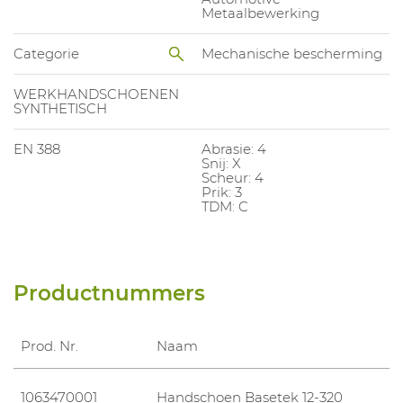
Metaalbewerking
Categorie
Mechanische bescherming
WERKHANDSCHOENEN
SYNTHETISCH
EN 388
Abrasie: 4
Snij: X
Scheur: 4
Prik: 3
TDM: C
Productnummers
Prod. Nr.
Naam
1063470001
Handschoen Basetek 12-320