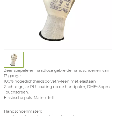
Zeer soepele en naadloze gebreide handschoenen van
13 gauge,
100% hogedichtheidspolyethyleen met elastaan
Zachte grijze PU-coating op de handpalm, DMF<5ppm.
Touchscreen.
Elastische pols. Maten: 6-11
Handschoenmaten: