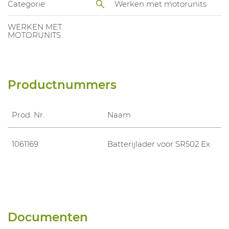
Categorie
Werken met motorunits
WERKEN MET
MOTORUNITS
Productnummers
Prod. Nr.
Naam
1061169
Batterijlader voor SR502 Ex
Documenten