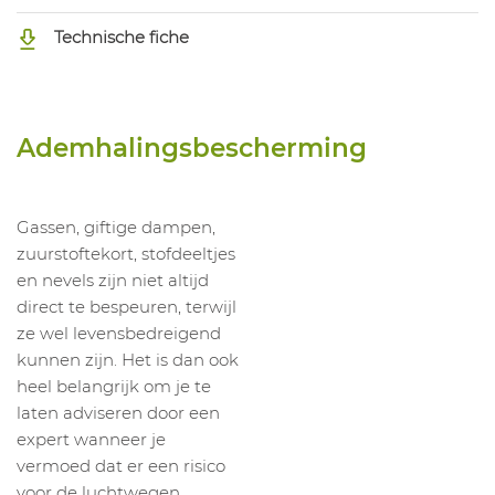
Technische fiche
Ademhalingsbescherming
Gassen, giftige dampen,
zuurstoftekort, stofdeeltjes
en nevels zijn niet altijd
direct te bespeuren, terwijl
ze wel levensbedreigend
kunnen zijn. Het is dan ook
heel belangrijk om je te
laten adviseren door een
expert wanneer je
vermoed dat er een risico
voor de luchtwegen