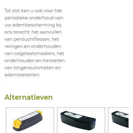
Tot slot kan u ook voor het
periodieke onderhoud van
uw adembescherming bij
ons terecht: het aanvullen
van persluchtflessen, het
reinigen en onderhouden
van volgelaatsmaskers, het
onderhouden en herstellen
van longenautomaten en
ademtoestellen.
.
Alternatieven