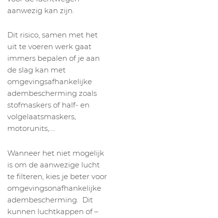
aanwezig kan zijn.
Dit risico, samen met het
uit te voeren werk gaat
immers bepalen of je aan
de slag kan met
omgevingsafhankelijke
adembescherming zoals
stofmaskers of half- en
volgelaatsmaskers,
motorunits,….
Wanneer het niet mogelijk
is om de aanwezige lucht
te filteren, kies je beter voor
omgevingsonafhankelijke
adembescherming. Dit
kunnen luchtkappen of –