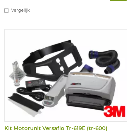
Vergelijk
Kit Motorunit Versaflo Tr-619E (tr-600)