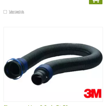
Vergelijk