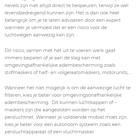
nevels zijn niet altijd direct te bespeuren, terwijl ze wel
levensbedreigend kunnen zijn. Het is dan ook heel
belangrijk om je te laten adviseren door een expert
wanneer je vermoed dat er een risico voor de
luchtwegen aanwezig kan zijn.
Dit risico, samen met het uit te voeren werk gaat
immers bepalen of je aan de slag kan met
omgevingsafhankelijke adembescherming zoals
stofmaskers of half- en volgelaatsmaskers, motorunits,….
Wanneer het niet mogelijk is om de aanwezige lucht te
filteren, kies je beter voor omgevingsonafhankelijke
adembescherming. Dit kunnen luchtkappen of –
maskers zijn die aangesloten worden op het
persluchtnet. Wanneer je voldoende mobiel moet zijn,
kies je beter voor een autonoom systeem zoals een
persluchtapparaat of een vluchtmasker.