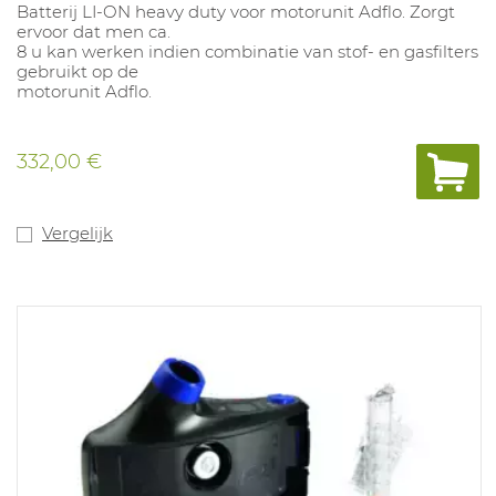
Batterij LI-ON heavy duty voor motorunit Adflo. Zorgt
ervoor dat men ca.
8 u kan werken indien combinatie van stof- en gasfilters
gebruikt op de
motorunit Adflo.
332,00 €
Vergelijk