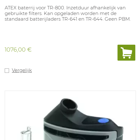
ATEX baterrij voor TR-800. Inzetduur afhankelijk van
gebruikte filters. Kan opgeladen worden met de
standaard batterijladers TR-641 en TR-644. Geen PBM.
1076,00 €
Vergelijk