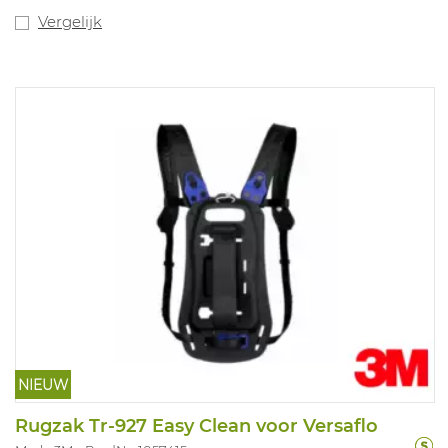
Vergelijk
NIEUW
Rugzak Tr-927 Easy Clean voor Versaflo