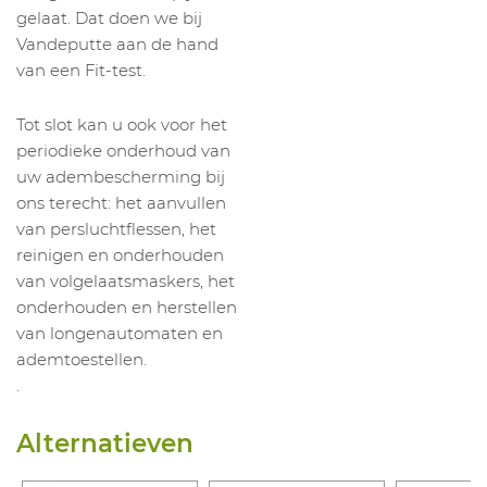
gelaat. Dat doen we bij
Vandeputte aan de hand
van een Fit-test.
Tot slot kan u ook voor het
periodieke onderhoud van
uw adembescherming bij
ons terecht: het aanvullen
van persluchtflessen, het
reinigen en onderhouden
van volgelaatsmaskers, het
onderhouden en herstellen
van longenautomaten en
ademtoestellen.
.
Alternatieven