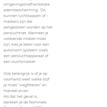
omgevingsonafhankelijke
adembescherming. Dit
kunnen luchtkappen of –
maskers zijn die
aangesloten worden op het
persluchtnet. Wanneer je
voldoende mobiel moet
zijn, kies je beter voor een
autonoom systeem zoals
een persluchtapparaat of
een vluchtmasker.
Ook belangrijk is of je op
voorhand weet welke stof
je moet “wegfilteren” en
hoeveel ervan.
Als dat het geval is,
bereken je de Nominale