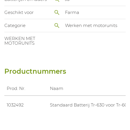
Geschikt voor
Farma
Categorie
Werken met motorunits
WERKEN MET
MOTORUNITS
Productnummers
Prod. Nr.
Naam
1032492
Standaard Batterij Tr-630 voor Tr-60