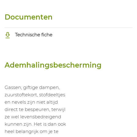
Documenten
Technische fiche
Ademhalingsbescherming
Gassen, giftige dampen,
zuurstoftekort, stofdeeltjes
en nevels zijn niet altijd
direct te bespeuren, terwijl
ze wel levensbedreigend
kunnen zijn. Het is dan ook
heel belangrijk om je te