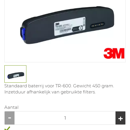
Standaard baterrij voor TR-600. Gewicht 450 gram.
Inzetduur afhankelijk van gebruikte filters.
Aantal