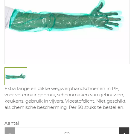
Extra lange en dikke wegwerphandschoenen in PE,
voor veterinair gebruik, schoonmaken van gebouwen,
keukens, gebruik in vijvers. Vloestofdicht. Niet geschikt
als chemische bescherming. Per 50 stuks te bestellen.
Aantal