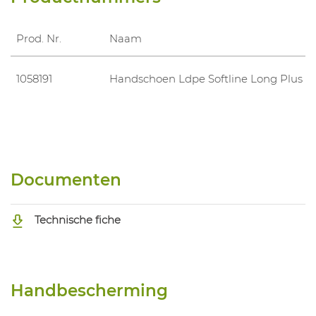
Prod. Nr.
Naam
1058191
Handschoen Ldpe Softline Long Plus 
Documenten
Technische fiche
Handbescherming