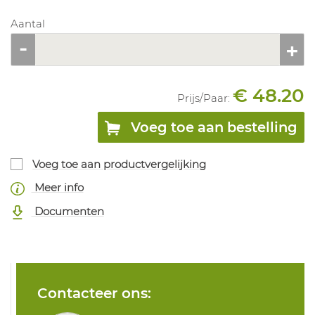
Aantal
€ 48.20
Prijs/
Paar
:
Voeg toe aan bestelling
Voeg toe aan productvergelijking
Meer info
Documenten
Contacteer ons: