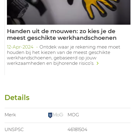
Handen uit de mouwen: zo kies je de
meest geschikte werkhandschoenen
12-Apr-2024
Ontdek waar je rekening mee moet
houden bij het kiezen van de meest geschikte
werkhandschoenen, gebaseerd op jouw
werkzaamheden en bijhorende risico’s.
Details
Merk
MOG
UNSPSC
46181504