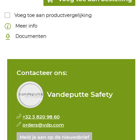
Voeg toe aan productvergelijking
Meer info
Documenten
Contacteer ons:
Vandeputte Safety
+32 3 820 98 60
orders@vdp.com
Meld je aan op de nieuwsbrief