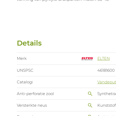
Details
Merk
ELTEN
UNSPSC
46181600
Catalogi
Vandeput
Anti-perforatie zool
Synthetis
Versterkte neus
Kunststof