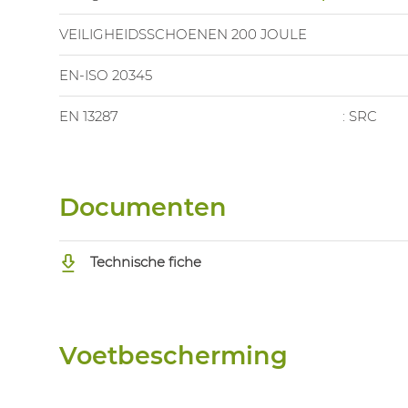
VEILIGHEIDSSCHOENEN 200 JOULE
EN-ISO 20345
EN 13287
: SRC
Documenten
Technische fiche
Voetbescherming