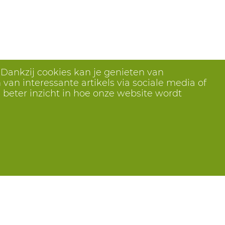
 Dankzij cookies kan je genieten van
van interessante artikels via sociale media of
 beter inzicht in hoe onze website wordt
Volg ons