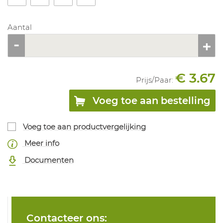
Aantal
€ 3.67
Prijs/
Paar
:
Voeg toe aan bestelling
Voeg toe aan productvergelijking
Meer info
Documenten
Contacteer ons: