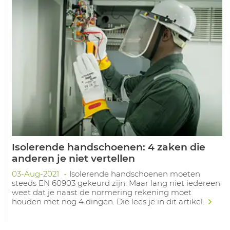
Isolerende handschoenen: 4 zaken die
anderen je niet vertellen
03-Aug-2021
Isolerende handschoenen moeten
steeds EN 60903 gekeurd zijn. Maar lang niet iedereen
weet dat je naast de normering rekening moet
houden met nog 4 dingen. Die lees je in dit artikel.