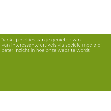
 Dankzij cookies kan je genieten van
van interessante artikels via sociale media of
 beter inzicht in hoe onze website wordt