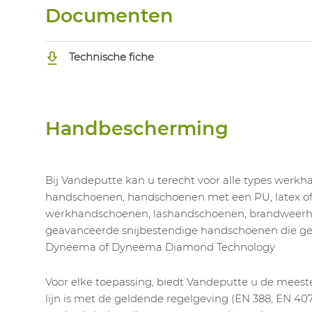
Documenten
Technische fiche
Handbescherming
Bij Vandeputte kan u terecht voor alle types werk
handschoenen, handschoenen met een PU, latex of n
werkhandschoenen, lashandschoenen, brandweerh
geavanceerde snijbestendige handschoenen die 
Dyneema of Dyneema Diamond Technology
Voor elke toepassing, biedt Vandeputte u de meest
lijn is met de geldende regelgeving (EN 388, EN 407,