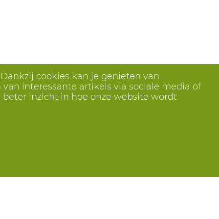
 Dankzij cookies kan je genieten van
van interessante artikels via sociale media of
 beter inzicht in hoe onze website wordt