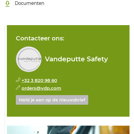
Documenten
Contacteer ons:
Vandeputte Safety
+32 3 820 98 60
orders@vdp.com
Meld je aan op de nieuwsbrief