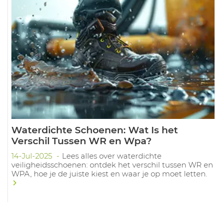
Waterdichte Schoenen: Wat Is het
Verschil Tussen WR en Wpa?
14-Jul-2025
Lees alles over waterdichte
veiligheidsschoenen: ontdek het verschil tussen WR en
WPA, hoe je de juiste kiest en waar je op moet letten.