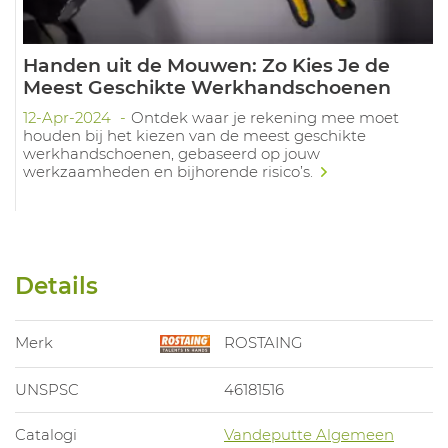
Handen uit de Mouwen: Zo Kies Je de
Meest Geschikte Werkhandschoenen
12-Apr-2024
Ontdek waar je rekening mee moet
houden bij het kiezen van de meest geschikte
werkhandschoenen, gebaseerd op jouw
werkzaamheden en bijhorende risico’s.
Details
Merk
ROSTAING
UNSPSC
46181516
Catalogi
Vandeputte Algemeen