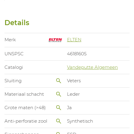
Details
Merk
ELTEN
UNSPSC
46181605
Catalogi
Vandeputte Algemeen
Sluiting
Veters
Materiaal schacht
Leder
Grote maten (>48)
Ja
Anti-perforatie zool
Synthetisch