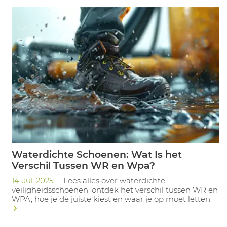
Waterdichte Schoenen: Wat Is het
Verschil Tussen WR en Wpa?
14-Jul-2025
Lees alles over waterdichte
veiligheidsschoenen: ontdek het verschil tussen WR en
WPA, hoe je de juiste kiest en waar je op moet letten.