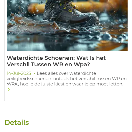
Waterdichte Schoenen: Wat Is het
Verschil Tussen WR en Wpa?
14-Jul-2025
Lees alles over waterdichte
veiligheidsschoenen: ontdek het verschil tussen WR en
WPA, hoe je de juiste kiest en waar je op moet letten.
Details