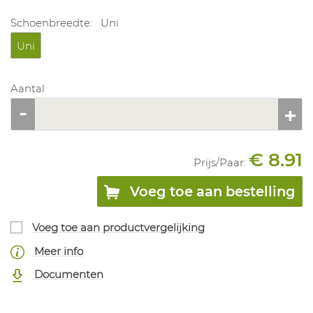
Schoenbreedte:
Uni
Uni
Aantal
€ 8.91
Prijs/
Paar
:
Voeg toe aan bestelling
Voeg toe aan productvergelijking
Meer info
Documenten