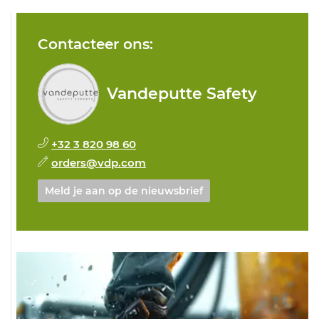
Contacteer ons:
Vandeputte Safety
+32 3 820 98 60
orders@vdp.com
Meld je aan op de nieuwsbrief