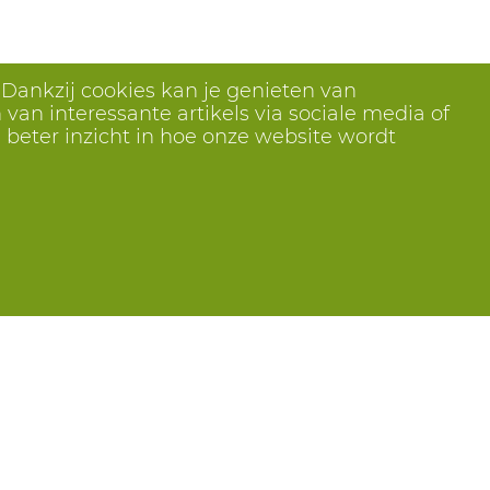
 Dankzij cookies kan je genieten van
van interessante artikels via sociale media of
 beter inzicht in hoe onze website wordt
Volg ons