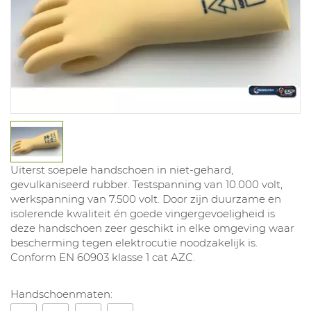
Uiterst soepele handschoen in niet-gehard,
gevulkaniseerd rubber. Testspanning van 10.000 volt,
werkspanning van 7.500 volt. Door zijn duurzame en
isolerende kwaliteit én goede vingergevoeligheid is
deze handschoen zeer geschikt in elke omgeving waar
bescherming tegen elektrocutie noodzakelijk is.
Conform EN 60903 klasse 1 cat AZC.
Handschoenmaten: