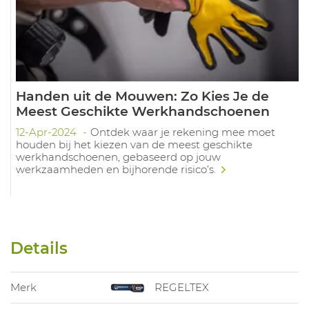
Handen uit de Mouwen: Zo Kies Je de
Meest Geschikte Werkhandschoenen
12-Apr-2024
Ontdek waar je rekening mee moet
houden bij het kiezen van de meest geschikte
werkhandschoenen, gebaseerd op jouw
werkzaamheden en bijhorende risico’s.
Details
Merk
REGELTEX