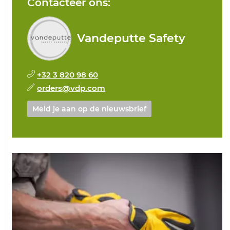
Contacteer ons:
Vandeputte Safety
+32 3 820 98 60
orders@vdp.com
Meld je aan op de nieuwsbrief