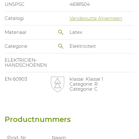
UNSPSC
46181504
Catalogi
Vandeputte Algemeen
Materiaal
Latex
Categorie
Elektriciteit
ELEKTRICIEN-
HANDSCHOENEN
EN 60903
klasse: Klasse 1
Categorie: R
Categorie: C
Productnummers
Prod. Nr.
Naam