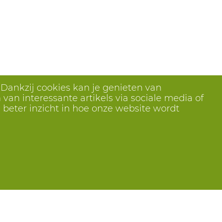
 Dankzij cookies kan je genieten van
van interessante artikels via sociale media of
 beter inzicht in hoe onze website wordt