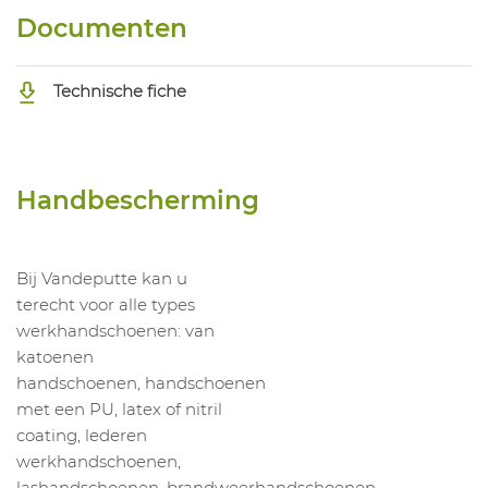
Documenten
Technische fiche
Handbescherming
Bij Vandeputte kan u
terecht voor alle types
werkhandschoenen: van
katoenen
handschoenen, handschoenen
met een PU, latex of nitril
coating, lederen
werkhandschoenen,
lashandschoenen, brandweerhandschoenen