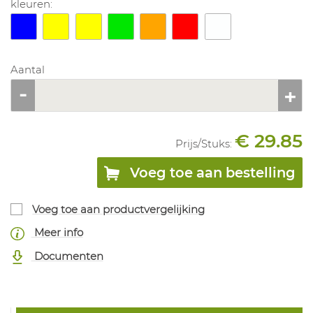
kleuren:
Aantal
€ 29.85
Prijs/
Stuks
:
Voeg toe aan bestelling
Voeg toe aan productvergelijking
Meer info
Documenten