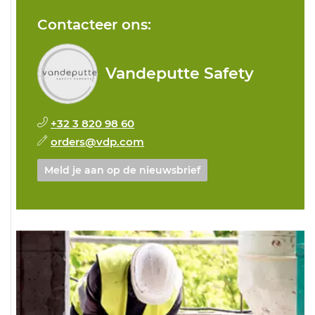
Contacteer ons:
Vandeputte Safety
+32 3 820 98 60
orders@vdp.com
Meld je aan op de nieuwsbrief