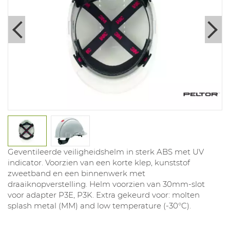
Geventileerde veiligheidshelm in sterk ABS met UV
indicator. Voorzien van een korte klep, kunststof
zweetband en een binnenwerk met
draaiknopverstelling. Helm voorzien van 30mm-slot
voor adapter P3E, P3K. Extra gekeurd voor: molten
splash metal (MM) and low temperature (-30°C).