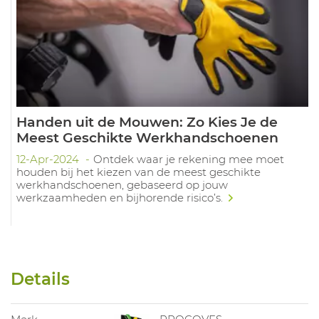
Handen uit de Mouwen: Zo Kies Je de
Meest Geschikte Werkhandschoenen
12-Apr-2024
Ontdek waar je rekening mee moet
houden bij het kiezen van de meest geschikte
werkhandschoenen, gebaseerd op jouw
werkzaamheden en bijhorende risico’s.
Details