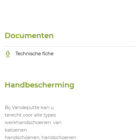
Documenten
Technische fiche
Handbescherming
Bij Vandeputte kan u
terecht voor alle types
werkhandschoenen: van
katoenen
handschoenen, handschoenen