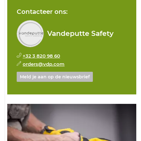
Contacteer ons:
Vandeputte Safety
+32 3 820 98 60
orders@vdp.com
Meld je aan op de nieuwsbrief