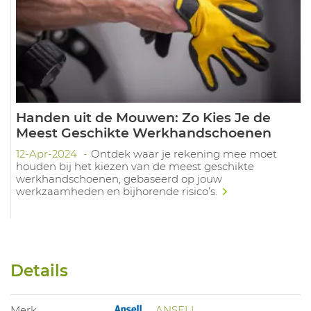
Handen uit de Mouwen: Zo Kies Je de
Meest Geschikte Werkhandschoenen
12-Apr-2024
Ontdek waar je rekening mee moet
houden bij het kiezen van de meest geschikte
werkhandschoenen, gebaseerd op jouw
werkzaamheden en bijhorende risico’s.
Details
Merk
ANSELL