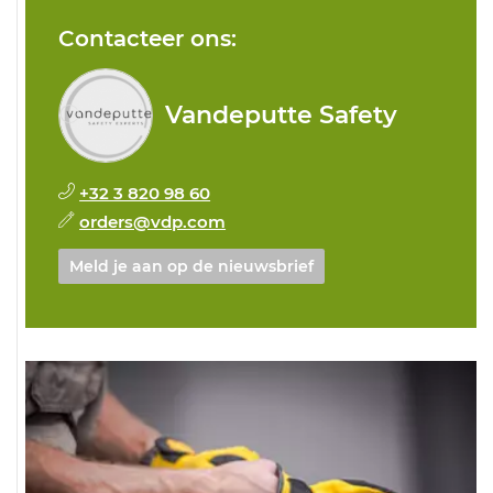
Contacteer ons:
Vandeputte Safety
+32 3 820 98 60
orders@vdp.com
Meld je aan op de nieuwsbrief