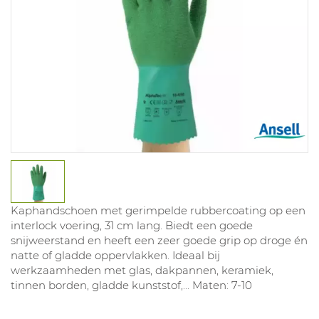
Kaphandschoen met gerimpelde rubbercoating op een
interlock voering, 31 cm lang. Biedt een goede
snijweerstand en heeft een zeer goede grip op droge én
natte of gladde oppervlakken. Ideaal bij
werkzaamheden met glas, dakpannen, keramiek,
tinnen borden, gladde kunststof,... Maten: 7-10