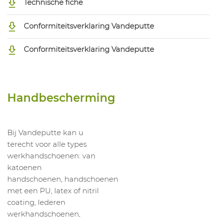
Technische fiche
Conformiteitsverklaring Vandeputte
Conformiteitsverklaring Vandeputte
Handbescherming
Bij Vandeputte kan u
terecht voor alle types
werkhandschoenen: van
katoenen
handschoenen, handschoenen
met een PU, latex of nitril
coating, lederen
werkhandschoenen,