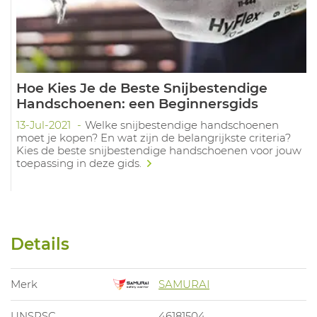
Hoe Kies Je de Beste Snijbestendige
Handschoenen: een Beginnersgids
13-Jul-2021
Welke snijbestendige handschoenen
moet je kopen? En wat zijn de belangrijkste criteria?
Kies de beste snijbestendige handschoenen voor jouw
toepassing in deze gids.
Details
Merk
SAMURAI
UNSPSC
46181504