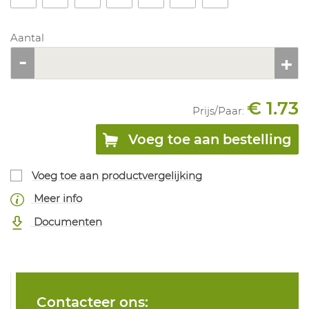
Aantal
€ 1.73
Prijs/
Paar
:
Voeg toe aan bestelling
Voeg toe aan productvergelijking
Meer info
Documenten
Contacteer ons: