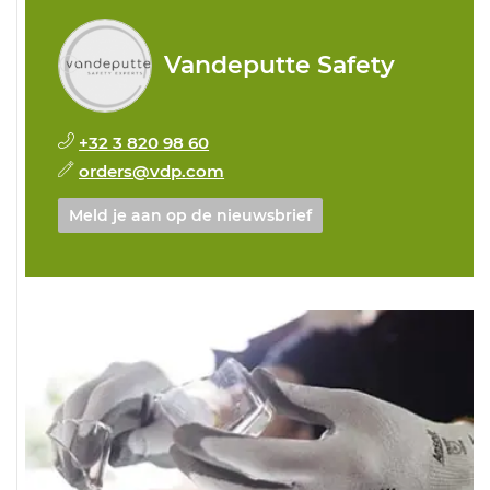
Vandeputte Safety
+32 3 820 98 60
orders@vdp.com
Meld je aan op de nieuwsbrief