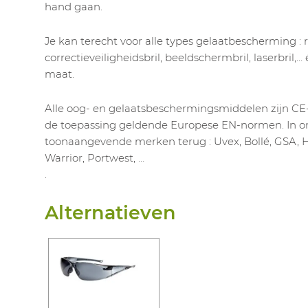
hand gaan.
Je kan terecht voor alle types gelaatbescherming : 
correctieveiligheidsbril, beeldschermbril, laserbril
maat.
Alle oog- en gelaatsbeschermingsmiddelen zijn CE
de toepassing geldende Europese EN-normen. In on
toonaangevende merken terug : Uvex, Bollé, GSA, H
Warrior, Portwest, …
.
Alternatieven