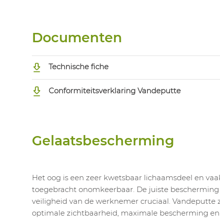
Documenten
Technische fiche
Conformiteitsverklaring Vandeputte
Gelaatsbescherming
Het oog is een zeer kwetsbaar lichaamsdeel en vaak
toegebracht onomkeerbaar. De juiste bescherming 
veiligheid van de werknemer cruciaal. Vandeputte 
optimale zichtbaarheid, maximale bescherming en 