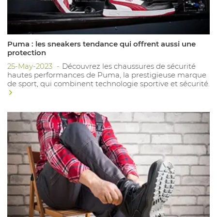
Puma : les sneakers tendance qui offrent aussi une
protection
25-May-2023
Découvrez les chaussures de sécurité
hautes performances de Puma, la prestigieuse marque
de sport, qui combinent technologie sportive et sécurité.