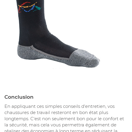
Conclusion
En appliquant ces simples conseils d'entretien, vos
chaussures de travail resteront en bon état plus
longtemps. C'est non seulement bon pour le confort et
la sécurité, mais cela vous permettra également de
réaliser des économies à long terme en réduisant la