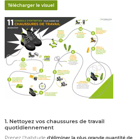
Télécharger le visuel
1.
Nettoyez vos chaussures de travail
quotidiennement
Prenez l’habitude
d'éliminer la plus grande quantité de