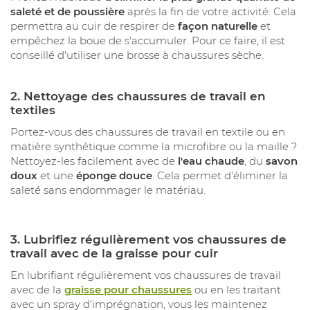
saleté et de poussière
après la fin de votre activité. Cela
permettra au cuir de respirer de
façon naturelle
et
empêchez la boue de s'accumuler. Pour ce faire, il est
conseillé d'utiliser une brosse à chaussures sèche.
2.
Nettoyage des chaussures de travail en
textiles
Portez-vous des chaussures de travail en textile ou en
matière synthétique comme la microfibre ou la maille ?
Nettoyez-les facilement avec de
l'eau chaude
, du
savon
doux
et une
éponge douce
. Cela permet d'éliminer la
saleté sans endommager le matériau.
3.
Lubrifiez régulièrement vos chaussures
de
travail avec de la graisse pour cuir
En lubrifiant régulièrement vos chaussures de travail
avec de la
graisse pour chaussures
ou en les traitant
avec un spray d'imprégnation, vous les maintenez