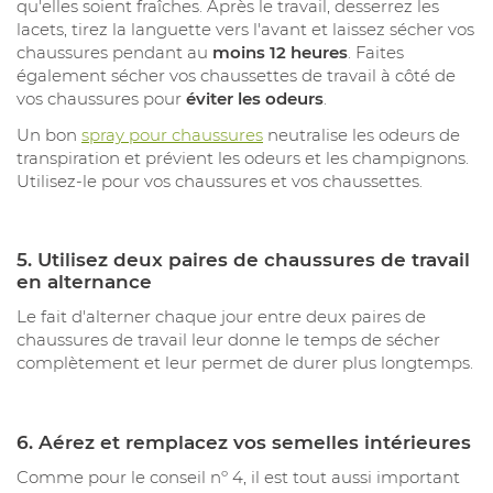
qu'elles soient fraîches. Après le travail, desserrez les
lacets, tirez la languette vers l'avant et laissez sécher vos
chaussures pendant au
moins 12 heures
. Faites
également sécher vos chaussettes de travail à côté de
vos chaussures pour
éviter les odeurs
.
Un bon
spray pour chaussures
neutralise les odeurs de
transpiration et prévient les odeurs et les champignons.
Utilisez-le pour vos chaussures et vos chaussettes.
5.
Utilisez deux paires de chaussures de travail
en alternance
Le fait d'alterner chaque jour entre deux paires de
chaussures de travail leur donne le temps de sécher
complètement et leur permet de durer plus longtemps.
6.
Aérez et remplacez vos semelles intérieures
Comme pour le conseil nº 4, il est tout aussi important