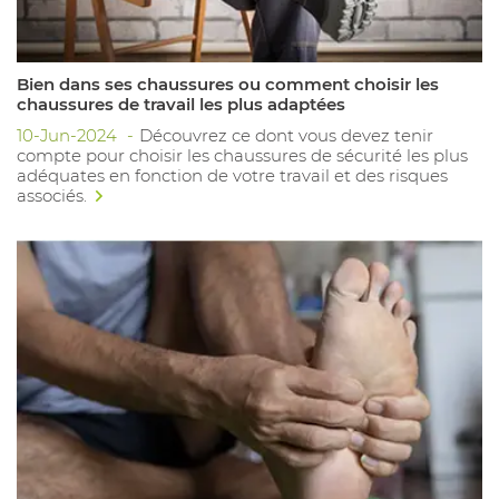
Bien dans ses chaussures ou comment choisir les
chaussures de travail les plus adaptées
10-Jun-2024
Découvrez ce dont vous devez tenir
compte pour choisir les chaussures de sécurité les plus
adéquates en fonction de votre travail et des risques
associés.