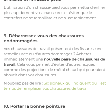
L’utilisation d’un chausse-pied vous permettra d'enfiler
plus rapidement vos chaussures et éviter que le
contrefort ne se ramollisse et ne s’use rapidement.
9.
Débarrassez-vous des chaussures
endommagées
Vos chaussures de travail présentent des fissures, une
semelle usée ou d'autres dommages ? Achetez
immédiatement une
nouvelle paire de chaussures de
travail
. Cela vous permet d’éviter d’autres risques
comme des projections de métal chaud qui pourraient
aboutir dans vos chaussures.
N'oubliez pas de lire :
Six signaux qui indiquent qu’il est
temps de remplacer vos chaussures de travail
10. Porter la bonne pointure