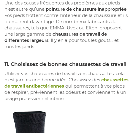
Une des causes fréquentes des problèmes aux pieds
n’est autre qu’une
pointure de chaussure inappropriée
.
Vos pieds frottent contre l'intérieur de la chaussure et ils
transpirent davantage. De nombreux fabricants de
chaussures, tels que EMMA, Uvex ou Elten, proposent
une large gamme de
chaussures de travail de
différentes largeurs
. Il y en a pour tous les goûts... et
tous les pieds.
11.
Choisissez de bonnes chaussettes de travail
Utiliser vos chaussures de travail sans chaussettes, cela
n'est jamais une bonne idée. Choisissez des
chaussettes
de travail antibactériennes
qui permettent à vos pieds
de respirer, préviennent les odeurs et conviennent à un
usage professionnel intensif.