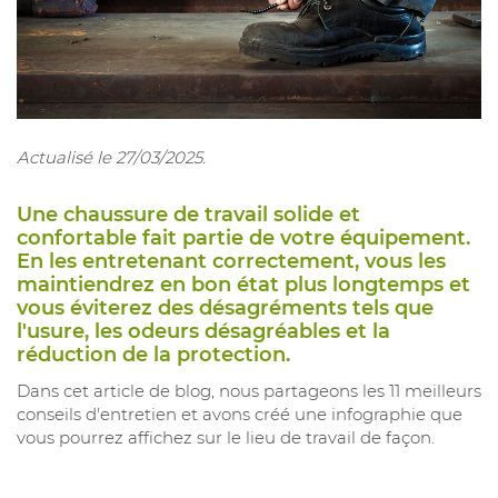
Actualisé le 27/03/2025.
Une chaussure de travail solide et
confortable fait partie de votre équipement.
En les entretenant correctement, vous les
maintiendrez en bon état plus longtemps et
vous éviterez des désagréments tels que
l'usure, les odeurs désagréables et la
réduction de la protection.
Dans cet article de blog, nous partageons les 11 meilleurs
conseils d'entretien et avons créé une infographie que
vous pourrez affichez sur le lieu de travail de façon.