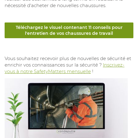
nécessité d'acheter de nouvelles chaussures.
Téléchargez le visuel contenant 11 conseils pour
l'entretien de vos chaussures de travail
Vous souhaitez recevoir plus de nouvelles de sécurité et
enrichir vos connaissances sur la sécurité ?
Inscrivez-
vous à notre SafetyMatters mensuelle
!