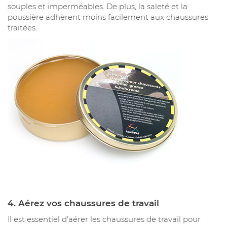
souples et imperméables. De plus, la saleté et la
poussière adhèrent moins facilement aux chaussures
traitées.
4.
Aérez vos chaussures de travail
Il est essentiel d'aérer les chaussures de travail pour