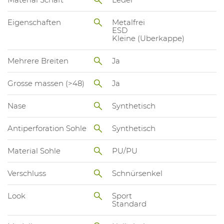
Eigenschaften
Metalfrei
ESD
Kleine (Uberkappe)
Mehrere Breiten
Ja
Grosse massen (>48)
Ja
Nase
Synthetisch
Antiperforation Sohle
Synthetisch
Material Sohle
PU/PU
Verschluss
Schnürsenkel
Look
Sport
Standard