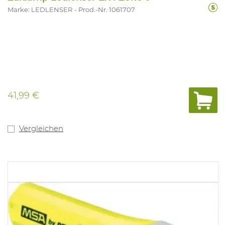
Marke: LEDLENSER
Prod.-Nr. 1061707
41,99 €
Vergleichen