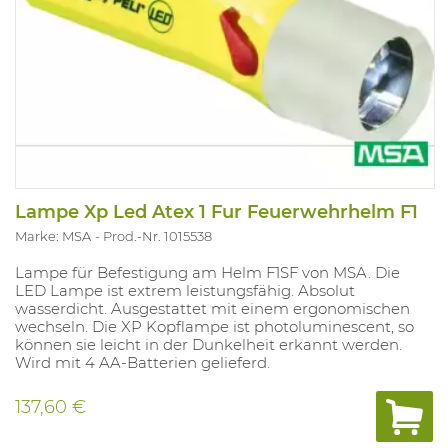
Lampe Xp Led Atex 1 Fur Feuerwehrhelm F1
Marke: MSA
Prod.-Nr. 1015538
Lampe für Befestigung am Helm F1SF von MSA. Die
LED Lampe ist extrem leistungsfähig. Absolut
wasserdicht. Ausgestattet mit einem ergonomischen
wechseln. Die XP Kopflampe ist photoluminescent, so
können sie leicht in der Dunkelheit erkannt werden.
Wird mit 4 AA-Batterien gelieferd.
137,60 €