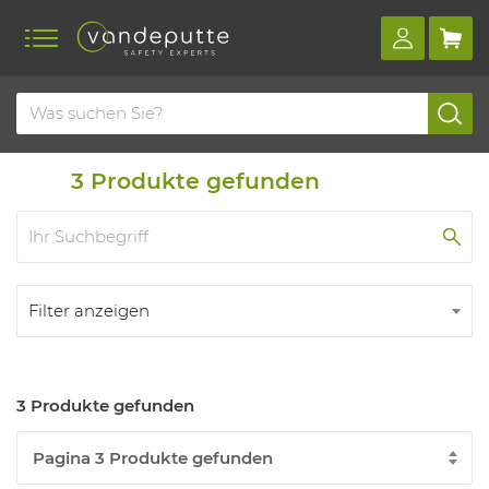
Home
Produkte
Lampen
3
Produkte gefunden
Filter anzeigen
3 Produkte gefunden