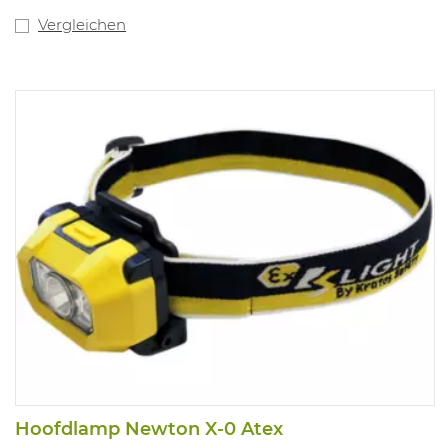
Vergleichen
Hoofdlamp Newton X-0 Atex