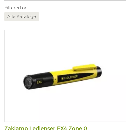
Filtered on:
Alle Kataloge
Zaklamp Ledlenser EX4 Zone 0